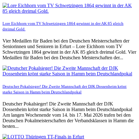
Lore Eichhorn vom TV Schwetzingen 1864 gewinnt in der AK 85 gleich
dreimal Gold.
Vier Medaillen für Baden bei den Deutschen Meisterschaften der
Seniorinnen und Senioren in Erfurt – Lore Eichhorn vom TV
Schwetzingen 1864 gewinnt in der AK 85 gleich dreimal Gold. Vier
Medaillen für Baden bei den Deutschen Meisterschaften der...
Deutscher Pokalsieger! Die Zweite Mannschaft der DJK Dossenheim krönt
starke Saison in Hamm beim Deutschlandpokal
Deutscher Pokalsieger! Die Zweite Mannschaft der DJK
Dossenheim krönt starke Saison in Hamm beim Deutschlandpokal
Am langen Wochenende vom 14. bis 17. Mai 2026 trafen bei den
Deutschen Pokalmeisterschaften der Verbandsklassen in Hamm die
besten...