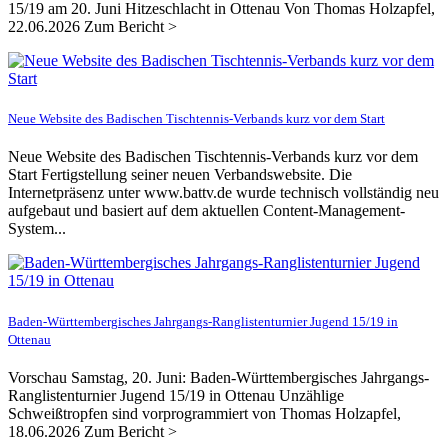
15/19 am 20. Juni Hitzeschlacht in Ottenau Von Thomas Holzapfel,
22.06.2026 Zum Bericht >
Neue Website des Badischen Tischtennis-Verbands kurz vor dem Start
Neue Website des Badischen Tischtennis-Verbands kurz vor dem
Start Fertigstellung seiner neuen Verbandswebsite. Die
Internetpräsenz unter www.battv.de wurde technisch vollständig neu
aufgebaut und basiert auf dem aktuellen Content-Management-
System...
Baden-Württembergisches Jahrgangs-Ranglistenturnier Jugend 15/19 in
Ottenau
Vorschau Samstag, 20. Juni: Baden-Württembergisches Jahrgangs-
Ranglistenturnier Jugend 15/19 in Ottenau Unzählige
Schweißtropfen sind vorprogrammiert von Thomas Holzapfel,
18.06.2026 Zum Bericht >