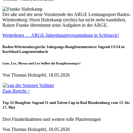
Der alte und der neue Vorsitzende der ARGE Leistungssport Baden-
Württemberg: Horst Haferkamp (rechts) hat nicht mehr kandidiert,
Rainer Franke übernimmt seine Aufgaben in der ARGE.
Weiterlesen … ARGE-Jahreshauptversammlung in Schöneck!
Baden-Württembergische Jahrgangs-Ranglistenturniere Jugend 13/14 in
Karlsbad-Langensteinbach
Lene, Lea, Mousa und Leo heißen die Ranglistensieger!
Von Thomas Holzapfel, 18.05.2026
Zum Bericht >
Top 32-Rangliste Jugend 11 und Talent Cup in Bad Blankenburg vom 15. bis
17. Mai
Drei Finalteilnahmen und weitere tolle Platzierungen
Von Thomas Holzapfel, 18.05.2026