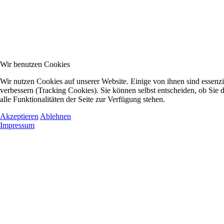
Wir benutzen Cookies
Wir nutzen Cookies auf unserer Website. Einige von ihnen sind essenzi
verbessern (Tracking Cookies). Sie können selbst entscheiden, ob Sie
alle Funktionalitäten der Seite zur Verfügung stehen.
Akzeptieren
Ablehnen
Impressum