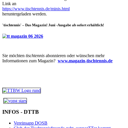
Link an
https://www.tischtennis.de/minis.html
heruntergeladen werden.
'tischtennis' – Das Magazin! Juni -Ausgabe ab sofort erhältlich!
Sie möchten
tischtennis
abonnieren oder wünschen mehr
Informationen zum Magazin?
www.magazin-tischtennis.de
INFOS - DTTB
Vereinsapp DOSB