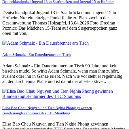
Deutschlandpokal Jugend 13 in Saarbrücken und Jugend 15 in Hofheim
Deutschlandpokal Jugend 13 in Saarbrücken und Jugend 15 in
Hofheim Nur ein einziger Punkt fehlte zu Platz zwei in der
Gesamtwertung Thomas Holzapfel, 13.04.2026 Foto (Predrag
Poznic): Das Mädchen 15-Team auf dem Siegertreppchen ganz
oben mit von...
Adam Schmalz - Ein Dauerbrenner am Tisch
Adam Schmalz - Ein Dauerbrenner am Tisch 90 Jahre und kein
bisschen müde. So wirkt Adam Schmalz, wenn man ihm zuhört,
zusieht oder ihn in Gänze erlebt. Nach wie vor steht er regelmäßig
an der Tischtennis-Platte und ist damit der älteste aktive...
Elisa Bao Chau Nguyen und Tien Nghia Phong gewinnen
Bundesranglistenturnier des TTC Straubing
Elisa Bao Chau Nguyen und Tien Nghia Phong gewinnen