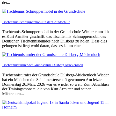
der...
Tischtennis-Schnuppermobil in der Grundschule
Tischtennis-Schnuppermobil in der Grundschule Wieder einmal hat
es Kurt Armitter geschafft, das Tischtennis-Schnuppermobil des
Deutschen Tischtennisbundes nach Dilsberg zu holen. Dass dies
gelungen ist liegt wohl daran, dass es kaum eine...
Tischtennisturnier der Grundschule Dilsberg-Mückenloch
Tischtennisturnier der Grundschule Dilsberg-Mückenloch Wieder
hat ein Mädchen die Schulmeisterschaft gewonnen Am letzten
Donnerstag 26.März 2026 war es wieder so weit: Zum Abschluss
der Trainingsmonate, die von Kurt Armitter und seinen
Mitstreitern...