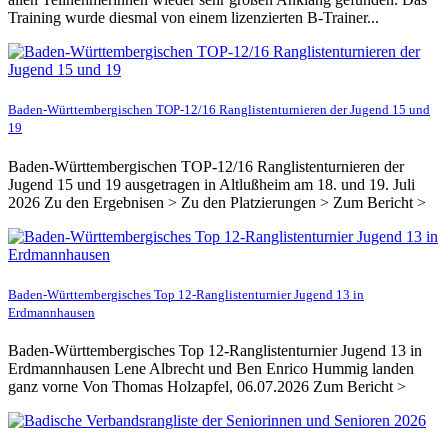
Training wurde diesmal von einem lizenzierten B-Trainer...
Baden-Württembergischen TOP-12/16 Ranglistenturnieren der Jugend 15 und
19
Baden-Württembergischen TOP-12/16 Ranglistenturnieren der
Jugend 15 und 19 ausgetragen in Altlußheim am 18. und 19. Juli
2026 Zu den Ergebnisen > Zu den Platzierungen > Zum Bericht >
Baden-Württembergisches Top 12-Ranglistenturnier Jugend 13 in
Erdmannhausen
Baden-Württembergisches Top 12-Ranglistenturnier Jugend 13 in
Erdmannhausen Lene Albrecht und Ben Enrico Hummig landen
ganz vorne Von Thomas Holzapfel, 06.07.2026 Zum Bericht >