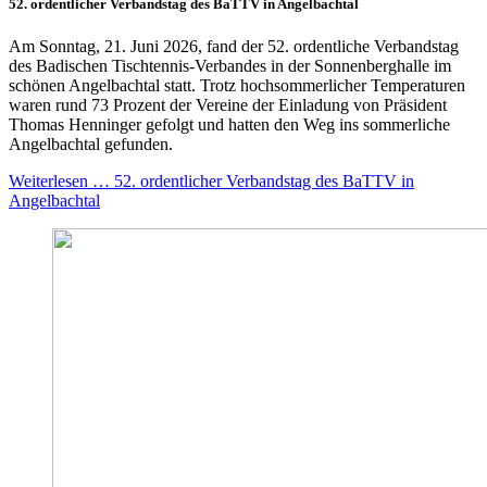
52. ordentlicher Verbandstag des BaTTV in Angelbachtal
Am Sonntag, 21. Juni 2026, fand der 52. ordentliche Verbandstag
des Badischen Tischtennis-Verbandes in der Sonnenberghalle im
schönen Angelbachtal statt. Trotz hochsommerlicher Temperaturen
waren rund 73 Prozent der Vereine der Einladung von Präsident
Thomas Henninger gefolgt und hatten den Weg ins sommerliche
Angelbachtal gefunden.
Weiterlesen … 52. ordentlicher Verbandstag des BaTTV in
Angelbachtal