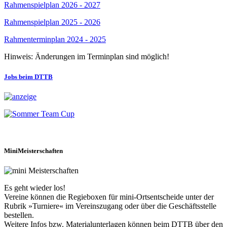
Rahmenspielplan 2026 - 2027
Rahmenspielplan 2025 - 2026
Rahmenterminplan 2024 - 2025
Hinweis: Änderungen im Terminplan sind möglich!
Jobs beim DTTB
MiniMeisterschaften
Es geht wieder los!
Vereine können die Regieboxen für mini-Ortsentscheide unter der
Rubrik »Turniere« im Vereinszugang oder über die Geschäftsstelle
bestellen.
Weitere Infos bzw. Materialunterlagen können beim DTTB über den