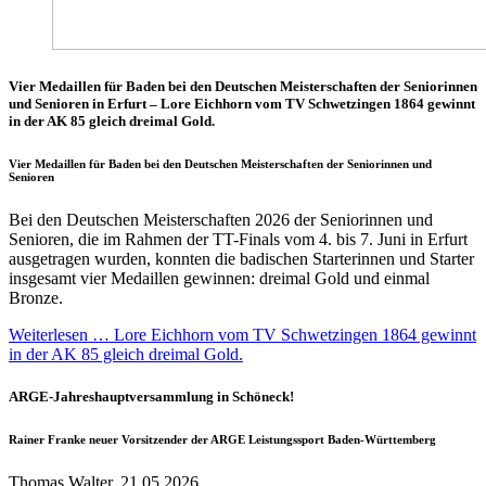
Vier Medaillen für Baden bei den Deutschen Meisterschaften der Seniorinnen
und Senioren in Erfurt – Lore Eichhorn vom TV Schwetzingen 1864 gewinnt
in der AK 85 gleich dreimal Gold.
Vier Medaillen für Baden bei den Deutschen Meisterschaften der Seniorinnen und
Senioren
Bei den Deutschen Meisterschaften 2026 der Seniorinnen und
Senioren, die im Rahmen der TT-Finals vom 4. bis 7. Juni in Erfurt
ausgetragen wurden, konnten die badischen Starterinnen und Starter
insgesamt vier Medaillen gewinnen: dreimal Gold und einmal
Bronze.
Weiterlesen … Lore Eichhorn vom TV Schwetzingen 1864 gewinnt
in der AK 85 gleich dreimal Gold.
ARGE-Jahreshauptversammlung in Schöneck!
Rainer Franke neuer Vorsitzender der ARGE Leistungssport Baden-Württemberg
Thomas Walter, 21.05.2026