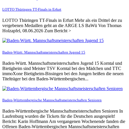
LOTTO Thüringen TT-Finals in Erfurt
LOTTO Thüringen TT-Finals in Erfurt Mehr als ein Drittel der zu
vergebenen Medaillen geht an die ARGE LS BaWü Von Thomas
Holzapfel, 08.06.2026 Zum Bericht >
Baden-Württ. Mannschaftsmeisterschaften Jugend 15
Baden-Württ. Mannschaftsmeisterschaften Jugend 15 Korntal und
Bietigheim sind Meister TSV Korntal bei den Mädchen und TTC
immoXone Bietigheim-Bissingen bei den Jungen heißen die neuen
Titelträger bei den Baden-Württembergischen...
Baden-Württembergische Mannschaftsmeisterschaften Senioren
Baden-Württembergische Mannschaftsmeisterschaften Senioren In
Laufenburg wurden die Tickets für die Deutschen ausgespielt!
Bericht: Karin Hoffmann Am vergangenen Wochenende fanden die
Offenen Baden-Württembergischen Mannschaftsmeisterschaften