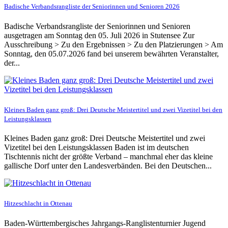
Badische Verbandsrangliste der Seniorinnen und Senioren 2026
Badische Verbandsrangliste der Seniorinnen und Senioren
ausgetragen am Sonntag den 05. Juli 2026 in Stutensee Zur
Ausschreibung > Zu den Ergebnissen > Zu den Platzierungen > Am
Sonntag, den 05.07.2026 fand bei unserem bewährten Veranstalter,
der...
Kleines Baden ganz groß: Drei Deutsche Meistertitel und zwei Vizetitel bei den
Leistungsklassen
Kleines Baden ganz groß: Drei Deutsche Meistertitel und zwei
Vizetitel bei den Leistungsklassen Baden ist im deutschen
Tischtennis nicht der größte Verband – manchmal eher das kleine
gallische Dorf unter den Landesverbänden. Bei den Deutschen...
Hitzeschlacht in Ottenau
Baden-Württembergisches Jahrgangs-Ranglistenturnier Jugend