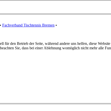
 •
Fachverband Tischtennis Bremen
•
ell für den Betrieb der Seite, während andere uns helfen, diese Websit
 beachten Sie, dass bei einer Ablehnung womöglich nicht mehr alle Funk