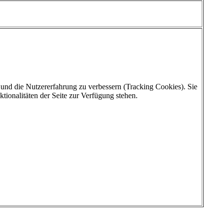
e und die Nutzererfahrung zu verbessern (Tracking Cookies). Sie
tionalitäten der Seite zur Verfügung stehen.