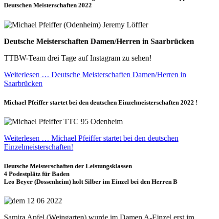
Deutschen Meisterschaften 2022
Deutsche Meisterschaften Damen/Herren in Saarbrücken
TTBW-Team drei Tage auf Instagram zu sehen!
Weiterlesen … Deutsche Meisterschaften Damen/Herren in
Saarbrücken
Michael Pfeiffer startet bei den deutschen Einzelmeisterschaften 2022 !
Weiterlesen … Michael Pfeiffer startet bei den deutschen
Einzelmeisterschaften!
Deutsche Meisterschaften der Leistungsklassen
4 Podestplätz für Baden
Leo Beyer (Dossenheim) holt Silber im Einzel bei den Herren B
Samira Apfel (Weingarten) wurde im Damen A-Einzel erst im