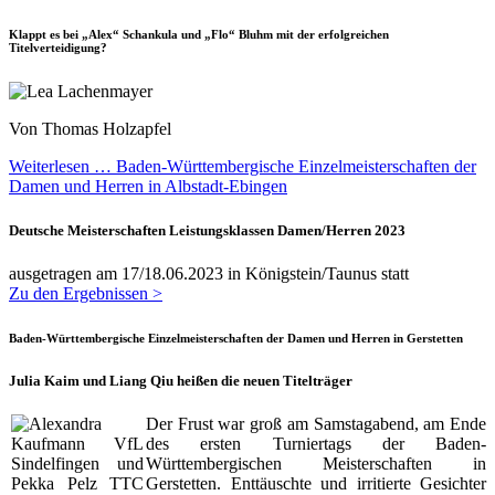
Klappt es bei „Alex“ Schankula und „Flo“ Bluhm mit der erfolgreichen
Titelverteidigung?
Von Thomas Holzapfel
Weiterlesen … Baden-Württembergische Einzelmeisterschaften der
Damen und Herren in Albstadt-Ebingen
Deutsche Meisterschaften Leistungsklassen Damen/Herren 2023
ausgetragen am 17/18.06.2023 in Königstein/Taunus statt
Zu den Ergebnissen >
Baden-Württembergische Einzelmeisterschaften der Damen und Herren in Gerstetten
Julia Kaim und Liang Qiu heißen die neuen Titelträger
Der Frust war groß am Samstagabend, am Ende
des ersten Turniertags der Baden-
Württembergischen Meisterschaften in
Gerstetten. Enttäuschte und irritierte Gesichter