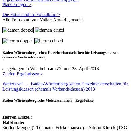
Platzierungen >
Die Fotos sind im Fotoalbum >
Alle Fotos sind von Volker Arnold gemacht
Baden-Württembergischen Einzelmeisterschaften für Leistungsklassen
(ehemals Verbandsklassen)
ausgetragen in Weinheim am 27. und 28. April 2013.
Zu den Ergebnissen >
Weiterlesen … Baden-Württembergischen Einzelmeisterschaften für
Leistungsklassen (ehemals Verbandsklassen) 2013
Baden-Württembergische Meisterschaften – Ergebnisse
Herren-Einzel:
Halbfinale:
Steffen Mengel (TTC matec Frickenhausen) – Adrian Klosek (TSG