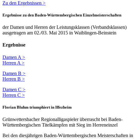
Zu den Ergebnissen >
Ergebnisse zu den Baden-Württembergischen Einzelmeisterschaften
der Damen und Herren der Leistungsklassen (Verbandsklassen)
ausgetragen am 02./03. Mai 2015 in Waiblingen-Beinstein
Ergebnisse
Damen A >
Herren A >
Damen B >
Herren B >
Damen C >
Herren C >
Florian Bluhm triumphiert in Iffezheim
Grünwettersbacher Regionalligaspieler überrascht bei Baden-
Württembergischen Titelkämpfen mit Sieg im Herreneinzel
Bei den diesjährigen Baden-Württembergischen Meisterschaften in