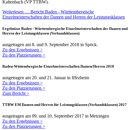
Kaltenbach (VP TTBW).
Weiterlesen … Bericht Baden - Württembergische
Einzelmeisterschaften der Damen und Herren der Leistungsklassen
Ergebnisse Baden - Württembergische Einzelmeisterschaften der Damen und
Herren der Leistungsklassen (Verbandsklassen)
ausgetragen am 8. und 9. September 2018 in Spöck.
Zu den Ergebnissen >
Zu den Platzierungen >
Baden-Wüttembergische Einzelmeisterschaften Damen/Herren 2018
ausgetragen am 20. und 21. Januar in Iffezheim
Zu den Ergebnissen >
Zu den Platzierungen >
Zum Bericht >
TTBW EM Damen und Herren für Leistungsklassen (Verbandsklassen) 2017
ausgetragen am 09. und 10. September 2017 in Metzingen
Zu den Ergebnissen >
Zu den Platzierungen >