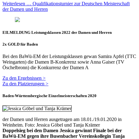
Weiterlesen … Qualifikationsturnier zur Deutschen Meisterschaft
der Damen und Herren
EILMELDUNG Leistungsklassen 2022 der Damen und Herren
2x GOLD für Baden
Bei den BaWü-EM der Leistungsklassen gewan Samira Apfel (TTC
Weingarten) die Damen B-Konkrrenz sowie Anna Gaiser (TV
Öschelbronn) die Konkurrenz der Damen A
Zu den Ergebnissen >
Zu den Platzierungen >
Baden-Württembergische Einzelmeisterschaften 2020
der Damen und Herren ausgetragen am 18.01./19.01.2020 in
Weinheim. Foto: Jessica Göbel und Tanja Krämer
Doppelsieg bei den Damen Jessica gewinnt Finale bei der
BaWü-EM gegen ihre Busenbacher Vereinskollegin Tanja