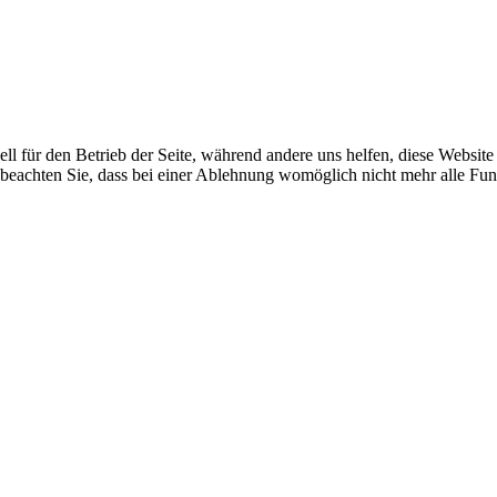
ell für den Betrieb der Seite, während andere uns helfen, diese Websit
 beachten Sie, dass bei einer Ablehnung womöglich nicht mehr alle Funk