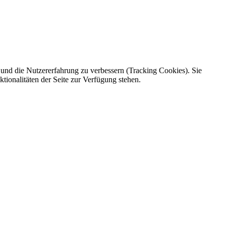
e und die Nutzererfahrung zu verbessern (Tracking Cookies). Sie
tionalitäten der Seite zur Verfügung stehen.