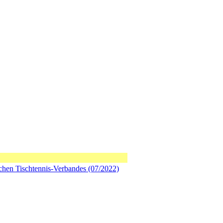
chen Tischtennis-Verbandes (07/2022)