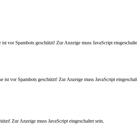
ist vor Spambots geschützt! Zur Anzeige muss JavaScript eingeschaltet
e ist vor Spambots geschützt! Zur Anzeige muss JavaScript eingeschalt
ützt! Zur Anzeige muss JavaScript eingeschaltet sein.