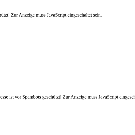
ützt! Zur Anzeige muss JavaScript eingeschaltet sein.
sse ist vor Spambots geschützt! Zur Anzeige muss JavaScript eingescha