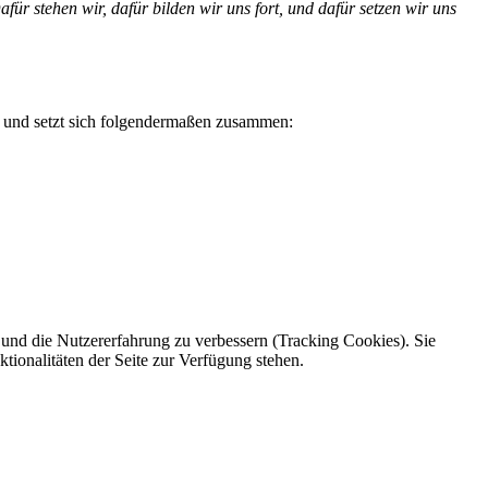
afür stehen wir, dafür bilden wir uns fort, und dafür setzen wir uns
r und setzt sich folgendermaßen zusammen:
e und die Nutzererfahrung zu verbessern (Tracking Cookies). Sie
tionalitäten der Seite zur Verfügung stehen.