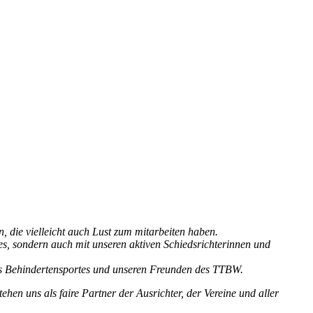
 die vielleicht auch Lust zum mitarbeiten haben.
es, sondern auch mit unseren aktiven Schiedsrichterinnen und
es Behindertensportes und unseren Freunden des TTBW.
tehen uns als faire Partner der Ausrichter, der Vereine und aller