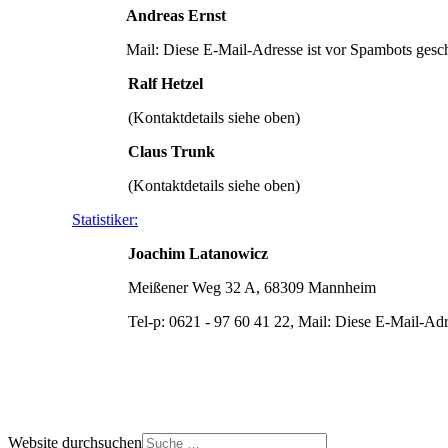
Andreas Ernst
Mail:
Diese E-Mail-Adresse ist vor Spambots gesch
Ralf Hetzel
(Kontaktdetails siehe oben)
Claus Trunk
(Kontaktdetails siehe oben)
Statistiker:
Joachim Latanowicz
Meißener Weg 32 A, 68309 Mannheim
Tel-p: 0621 - 97 60 41 22, Mail:
Diese E-Mail-Adre
Website durchsuchen