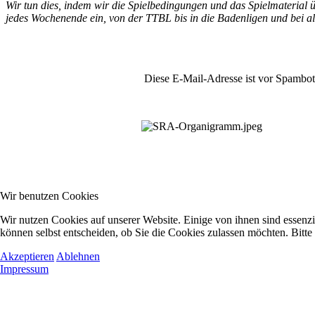
Wir tun dies, indem wir die Spielbedingungen und das Spielmaterial
jedes Wochenende ein,
von der TTBL bis in die Badenligen und bei a
Diese E-Mail-Adresse ist vor Spambots
Wir benutzen Cookies
Wir nutzen Cookies auf unserer Website. Einige von ihnen sind essenzi
können selbst entscheiden, ob Sie die Cookies zulassen möchten. Bitte
Akzeptieren
Ablehnen
Impressum