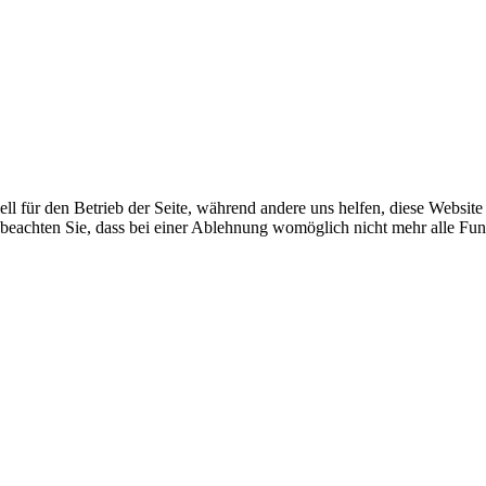
ell für den Betrieb der Seite, während andere uns helfen, diese Websit
 beachten Sie, dass bei einer Ablehnung womöglich nicht mehr alle Funk