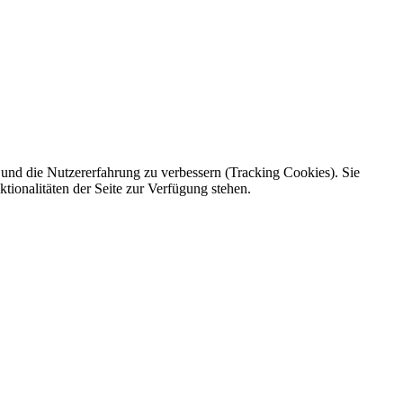
e und die Nutzererfahrung zu verbessern (Tracking Cookies). Sie
tionalitäten der Seite zur Verfügung stehen.