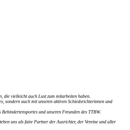
 die vielleicht auch Lust zum mitarbeiten haben.
es, sondern auch mit unseren aktiven Schiedsrichterinnen und
es Behindertensportes und unseren Freunden des TTBW.
tehen uns als faire Partner der Ausrichter, der Vereine und aller