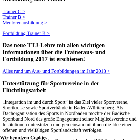
Trainer C >
Trainer B >
Mentorenausbildung >
Fortbildung Trainer B >
Das neue TTJ-Lehre mit allen wichtigen
Informationen über die Traineraus- und
Fortbildung 2017 ist erschienen!
Alles rund um Aus- und Fortbildungen im Jahr 2018 >
Unterstützung für Sportvereine in der
Flüchtlingsarbeit
„Integration im und durch Sport“ ist das Ziel vieler Sportverene,
Sportkreise sowie Sportverbände in Baden-Württemberg. Als
Dachorganisation des Sports in Nordbaden möchte der Badische
Sportbund Nord das große Engagement seiner Mitgliedsvereine und
Institutionen unterstützen und gemeinsam mit ihnen die Idee einer
offenen und vielfältigen Sportlandschaft verfolgen.
Wir benutzen Cookies