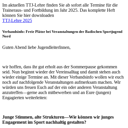
Im aktuellen TTJ-Lehre finden Sie ab sofort alle Termine für die
Traineraus- und Fortbildung im Jahr 2025. Das komplette Heft
können Sie hier downloaden
TTJ-Lehre 2025
Verbandsinfo: Freie Plätze bei Veranstaltungen der Badischen Sportjugend
Nord
Guten Abend liebe JugendleiterInnen,
wir hoffen, dass ihr gut erholt aus der Sommerpause gekommen
seid. Nun beginnt wieder der Vereinsalltag und damit stehen auch
wieder einige Termine an. Mit dieser Verbandsinfo wollen wir euch
noch auf nachfolgende Veranstaltungen aufmerksam machen. Wir
würden uns freuen Euch auf der ein oder anderen Veranstaltung
anzutreffen—gerne auch mitbewerben und an Eure (jungen)
Engagierten weiterleiten:
Junge Stimmen, alte Strukturen—Wie können wir junges
Engagement im Sport nachhaltig gestalten?