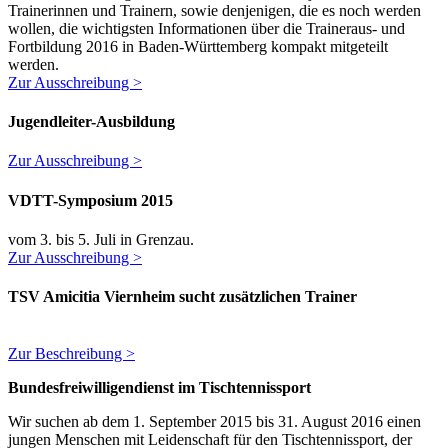
Trainerinnen und Trainern, sowie denjenigen, die es noch werden
wollen, die wichtigsten Informationen über die Traineraus- und
Fortbildung 2016 in Baden-Württemberg kompakt mitgeteilt
werden.
Zur Ausschreibung >
Jugendleiter-Ausbildung
Zur Ausschreibung >
VDTT-Symposium 2015
vom 3. bis 5. Juli in Grenzau.
Zur Ausschreibung >
TSV Amicitia Viernheim sucht zusätzlichen Trainer
Zur Beschreibung >
Bundesfreiwilligendienst im Tischtennissport
Wir suchen ab dem 1. September 2015 bis 31. August 2016 einen
jungen Menschen mit Leidenschaft für den Tischtennissport, der