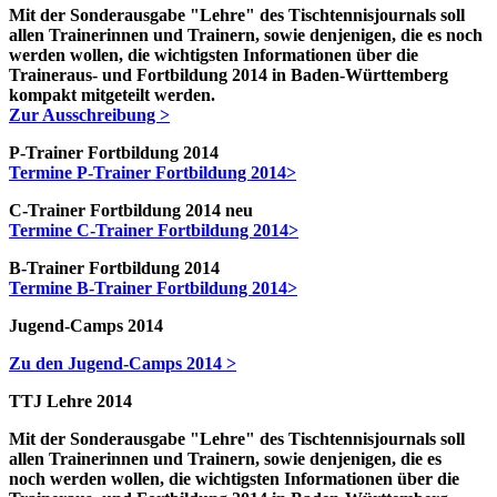
Mit der Sonderausgabe "Lehre" des Tischtennisjournals soll
allen Trainerinnen und Trainern, sowie denjenigen, die es noch
werden wollen, die wichtigsten Informationen über die
Traineraus- und Fortbildung 2014 in Baden-Württemberg
kompakt mitgeteilt werden.
Zur Ausschreibung >
P-Trainer Fortbildung 2014
Termine P-Trainer Fortbildung 2014>
C-Trainer Fortbildung 2014
neu
Termine C-Trainer Fortbildung 2014>
B-Trainer Fortbildung 2014
Termine B-Trainer Fortbildung 2014>
Jugend-Camps 2014
Zu den Jugend-Camps 2014 >
TTJ Lehre 2014
Mit der Sonderausgabe "Lehre" des Tischtennisjournals soll
allen Trainerinnen und Trainern, sowie denjenigen, die es
noch werden wollen, die wichtigsten Informationen über die