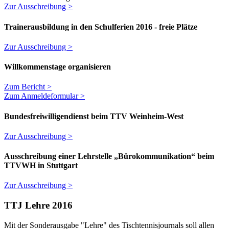
Zur Ausschreibung >
Trainerausbildung in den Schulferien 2016 - freie Plätze
Zur Ausschreibung >
Willkommenstage organisieren
Zum Bericht >
Zum Anmeldeformular >
Bundesfreiwilligendienst beim TTV Weinheim-West
Zur Ausschreibung >
Ausschreibung einer Lehrstelle „Bürokommunikation“ beim
TTVWH in Stuttgart
Zur Ausschreibung >
TTJ Lehre 2016
Mit der Sonderausgabe "Lehre" des Tischtennisjournals soll allen