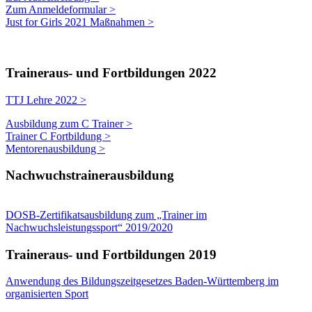
Zum Anmeldeformular >
Just for Girls 2021 Maßnahmen >
Traineraus- und Fortbildungen 2022
TTJ Lehre 2022 >
Ausbildung zum C Trainer >
Trainer C Fortbildung >
Mentorenausbildung >
Nachwuchstrainerausbildung
DOSB-Zertifikatsausbildung zum „Trainer im
Nachwuchsleistungssport“ 2019/2020
Traineraus- und Fortbildungen 2019
Anwendung des Bildungszeitgesetzes Baden-Württemberg im
organisierten Sport