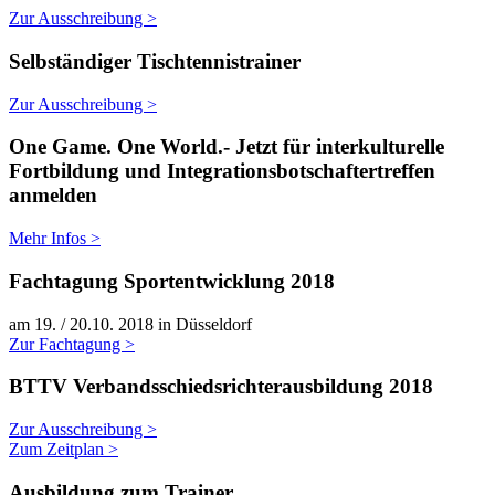
Zur Ausschreibung >
Selbständiger Tischtennistrainer
Zur Ausschreibung >
One Game. One World.- Jetzt für interkulturelle
Fortbildung und Integrationsbotschaftertreffen
anmelden
Mehr Infos >
Fachtagung Sportentwicklung 2018
am 19. / 20.10. 2018 in Düsseldorf
Zur Fachtagung >
BTTV Verbandsschiedsrichterausbildung 2018
Zur Ausschreibung >
Zum Zeitplan >
Ausbildung zum Trainer