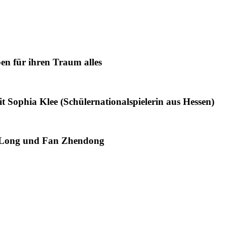
en für ihren Traum alles
 Sophia Klee (Schülernationalspielerin aus Hessen)
 Long und Fan Zhendong