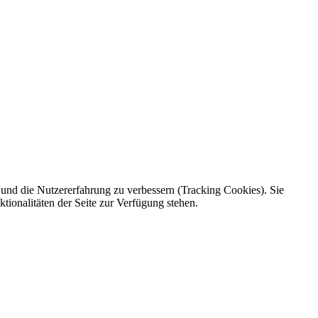
e und die Nutzererfahrung zu verbessern (Tracking Cookies). Sie
tionalitäten der Seite zur Verfügung stehen.