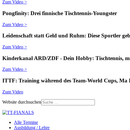
Zum Video >
Pongfinity: Drei finnische Tischtennis-Youngster
Zum Video >
Leidenschaft statt Geld und Ruhm: Diese Sportler geb
Zum Video >
Kinderkanal ARD/ZDF - Dein Hobby: Tischtennis, mit
Zum Video >
ITTF: Training während des Team-World Cups, Ma
Zum Video
Website durchsuchen
Alle Termine
Ausbildung / Lehre