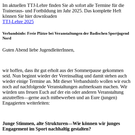
Im aktuellen TTJ-Lehre finden Sie ab sofort alle Termine für die
Traineraus- und Fortbildung im Jahr 2025. Das komplette Heft
können Sie hier downloaden
TTJ-Lehre 2025
Verbandsinfo: Freie Plätze bei Veranstaltungen der Badischen Sportjugend
Nord
Guten Abend liebe JugendleiterInnen,
wir hoffen, dass ihr gut erholt aus der Sommerpause gekommen
seid. Nun beginnt wieder der Vereinsalltag und damit stehen auch
wieder einige Termine an. Mit dieser Verbandsinfo wollen wir euch
noch auf nachfolgende Veranstaltungen aufmerksam machen. Wir
würden uns freuen Euch auf der ein oder anderen Veranstaltung
anzutreffen—gerne auch mitbewerben und an Eure (jungen)
Engagierten weiterleiten:
Junge Stimmen, alte Strukturen—Wie können wir junges
Engagement im Sport nachhaltig gestalten?