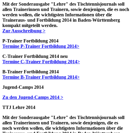
Mit der Sonderausgabe "Lehre" des Tischtennisjournals soll
allen Trainerinnen und Trainern, sowie denjenigen, die es noch
werden wollen, die wichtigsten Informationen über die
Traineraus- und Fortbildung 2014 in Baden-Württemberg
kompakt mitgeteilt werden.
Zur Ausschreibung >
P-Trainer Fortbildung 2014
Termine P-Trainer Fortbildung 2014>
C-Trainer Fortbildung 2014
neu
Termine C-Trainer Fortbildung 2014>
B-Trainer Fortbildung 2014
Termine B-Trainer Fortbildung 2014>
Jugend-Camps 2014
Zu den Jugend-Camps 2014 >
TTJ Lehre 2014
Mit der Sonderausgabe "Lehre" des Tischtennisjournals soll
allen Trainerinnen und Trainern, sowie denjenigen, die es
noch werden wollen, die wichtigsten Informationen über die