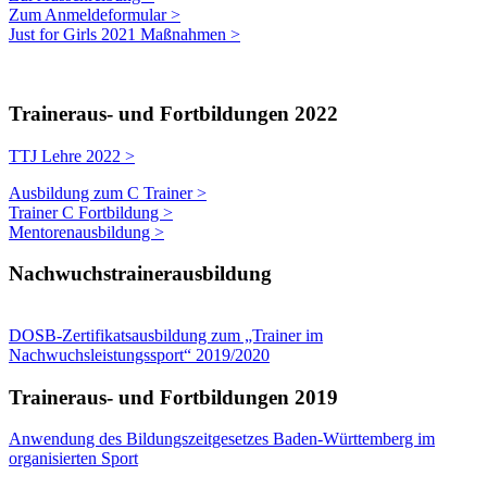
Zum Anmeldeformular >
Just for Girls 2021 Maßnahmen >
Traineraus- und Fortbildungen 2022
TTJ Lehre 2022 >
Ausbildung zum C Trainer >
Trainer C Fortbildung >
Mentorenausbildung >
Nachwuchstrainerausbildung
DOSB-Zertifikatsausbildung zum „Trainer im
Nachwuchsleistungssport“ 2019/2020
Traineraus- und Fortbildungen 2019
Anwendung des Bildungszeitgesetzes Baden-Württemberg im
organisierten Sport