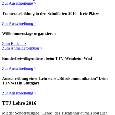
Zur Ausschreibung >
Trainerausbildung in den Schulferien 2016 - freie Plätze
Zur Ausschreibung >
Willkommenstage organisieren
Zum Bericht >
Zum Anmeldeformular >
Bundesfreiwilligendienst beim TTV Weinheim-West
Zur Ausschreibung >
Ausschreibung einer Lehrstelle „Bürokommunikation“ beim
TTVWH in Stuttgart
Zur Ausschreibung >
TTJ Lehre 2016
Mit der Sonderausgabe "Lehre" des Tischtennisjournals soll allen