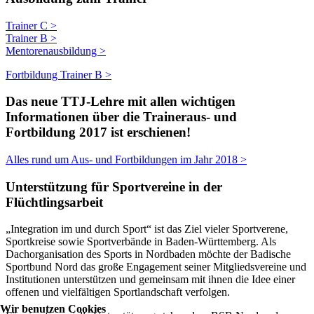
Trainer C >
Trainer B >
Mentorenausbildung >
Fortbildung Trainer B >
Das neue TTJ-Lehre mit allen wichtigen
Informationen über die Traineraus- und
Fortbildung 2017 ist erschienen!
Alles rund um Aus- und Fortbildungen im Jahr 2018 >
Unterstützung für Sportvereine in der
Flüchtlingsarbeit
„Integration im und durch Sport“ ist das Ziel vieler Sportverene,
Sportkreise sowie Sportverbände in Baden-Württemberg. Als
Dachorganisation des Sports in Nordbaden möchte der Badische
Sportbund Nord das große Engagement seiner Mitgliedsvereine und
Institutionen unterstützen und gemeinsam mit ihnen die Idee einer
offenen und vielfältigen Sportlandschaft verfolgen.
Wir benutzen Cookies