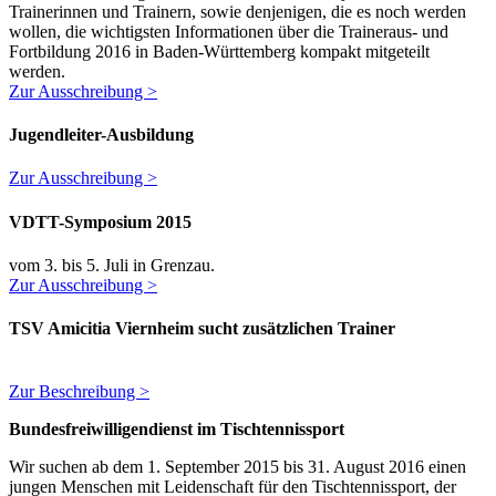
Trainerinnen und Trainern, sowie denjenigen, die es noch werden
wollen, die wichtigsten Informationen über die Traineraus- und
Fortbildung 2016 in Baden-Württemberg kompakt mitgeteilt
werden.
Zur Ausschreibung >
Jugendleiter-Ausbildung
Zur Ausschreibung >
VDTT-Symposium 2015
vom 3. bis 5. Juli in Grenzau.
Zur Ausschreibung >
TSV Amicitia Viernheim sucht zusätzlichen Trainer
Zur Beschreibung >
Bundesfreiwilligendienst im Tischtennissport
Wir suchen ab dem 1. September 2015 bis 31. August 2016 einen
jungen Menschen mit Leidenschaft für den Tischtennissport, der