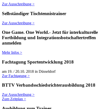
Zur Ausschreibung >
Selbständiger Tischtennistrainer
Zur Ausschreibung >
One Game. One World.- Jetzt für interkulturelle
Fortbildung und Integrationsbotschaftertreffen
anmelden
Mehr Infos >
Fachtagung Sportentwicklung 2018
am 19. / 20.10. 2018 in Düsseldorf
Zur Fachtagung >
BTTV Verbandsschiedsrichterausbildung 2018
Zur Ausschreibung >
Zum Zeitplan >
Ausbildung zum Trainer