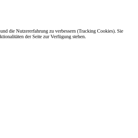
e und die Nutzererfahrung zu verbessern (Tracking Cookies). Sie
tionalitäten der Seite zur Verfügung stehen.