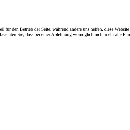
ell für den Betrieb der Seite, während andere uns helfen, diese Websit
 beachten Sie, dass bei einer Ablehnung womöglich nicht mehr alle Funk