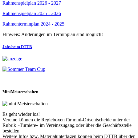
Rahmenspielplan 2026 - 2027
Rahmenspielplan 2025 - 2026
Rahmenterminplan 2024 - 2025
Hinweis: Änderungen im Terminplan sind möglich!
Jobs beim DTTB
MiniMeisterschaften
Es geht wieder los!
Vereine können die Regieboxen für mini-Ortsentscheide unter der
Rubrik »Turniere« im Vereinszugang oder über die Geschäftsstelle
bestellen.
Weitere Infos bzw. Materialunterlagen können beim DTTB über den