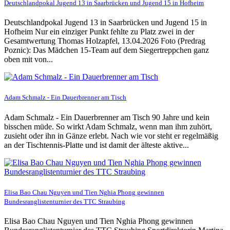
Deutschlandpokal Jugend 13 in Saarbrücken und Jugend 15 in Hofheim
Deutschlandpokal Jugend 13 in Saarbrücken und Jugend 15 in
Hofheim Nur ein einziger Punkt fehlte zu Platz zwei in der
Gesamtwertung Thomas Holzapfel, 13.04.2026 Foto (Predrag
Poznic): Das Mädchen 15-Team auf dem Siegertreppchen ganz
oben mit von...
Adam Schmalz - Ein Dauerbrenner am Tisch
Adam Schmalz - Ein Dauerbrenner am Tisch 90 Jahre und kein
bisschen müde. So wirkt Adam Schmalz, wenn man ihm zuhört,
zusieht oder ihn in Gänze erlebt. Nach wie vor steht er regelmäßig
an der Tischtennis-Platte und ist damit der älteste aktive...
Elisa Bao Chau Nguyen und Tien Nghia Phong gewinnen
Bundesranglistenturnier des TTC Straubing
Elisa Bao Chau Nguyen und Tien Nghia Phong gewinnen