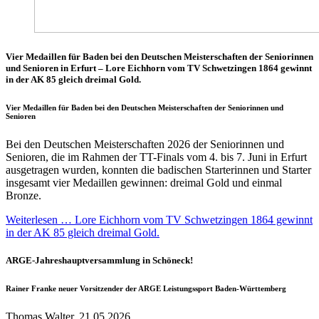
Vier Medaillen für Baden bei den Deutschen Meisterschaften der Seniorinnen
und Senioren in Erfurt – Lore Eichhorn vom TV Schwetzingen 1864 gewinnt
in der AK 85 gleich dreimal Gold.
Vier Medaillen für Baden bei den Deutschen Meisterschaften der Seniorinnen und
Senioren
Bei den Deutschen Meisterschaften 2026 der Seniorinnen und
Senioren, die im Rahmen der TT-Finals vom 4. bis 7. Juni in Erfurt
ausgetragen wurden, konnten die badischen Starterinnen und Starter
insgesamt vier Medaillen gewinnen: dreimal Gold und einmal
Bronze.
Weiterlesen … Lore Eichhorn vom TV Schwetzingen 1864 gewinnt
in der AK 85 gleich dreimal Gold.
ARGE-Jahreshauptversammlung in Schöneck!
Rainer Franke neuer Vorsitzender der ARGE Leistungssport Baden-Württemberg
Thomas Walter, 21.05.2026