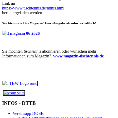
Link an
https://www.tischtennis.de/minis.html
heruntergeladen werden.
'tischtennis' – Das Magazin! Juni -Ausgabe ab sofort erhältlich!
Sie möchten
tischtennis
abonnieren oder wünschen mehr
Informationen zum Magazin?
www.magazin-tischtennis.de
INFOS - DTTB
Vereinsapp DOSB