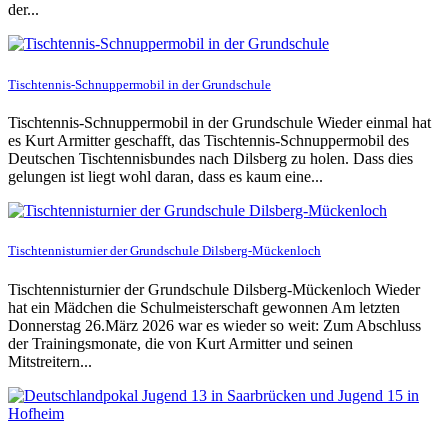
der...
Tischtennis-Schnuppermobil in der Grundschule
Tischtennis-Schnuppermobil in der Grundschule Wieder einmal hat
es Kurt Armitter geschafft, das Tischtennis-Schnuppermobil des
Deutschen Tischtennisbundes nach Dilsberg zu holen. Dass dies
gelungen ist liegt wohl daran, dass es kaum eine...
Tischtennisturnier der Grundschule Dilsberg-Mückenloch
Tischtennisturnier der Grundschule Dilsberg-Mückenloch Wieder
hat ein Mädchen die Schulmeisterschaft gewonnen Am letzten
Donnerstag 26.März 2026 war es wieder so weit: Zum Abschluss
der Trainingsmonate, die von Kurt Armitter und seinen
Mitstreitern...