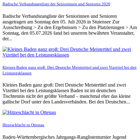
Badische Verbandsrangliste der Seniorinnen und Senioren 2026
Badische Verbandsrangliste der Seniorinnen und Senioren
ausgetragen am Sonntag den 05. Juli 2026 in Stutensee Zur
Ausschreibung > Zu den Ergebnissen > Zu den Platzierungen > Am
Sonntag, den 05.07.2026 fand bei unserem bewährten Veranstalter,
der...
Kleines Baden ganz groß: Drei Deutsche Meistertitel und zwei Vizetitel bei den
Leistungsklassen
Kleines Baden ganz groß: Drei Deutsche Meistertitel und zwei
Vizetitel bei den Leistungsklassen Baden ist im deutschen
Tischtennis nicht der größte Verband – manchmal eher das kleine
gallische Dorf unter den Landesverbänden. Bei den Deutschen...
Hitzeschlacht in Ottenau
Baden-Württembergisches Jahrgangs-Ranglistenturnier Jugend