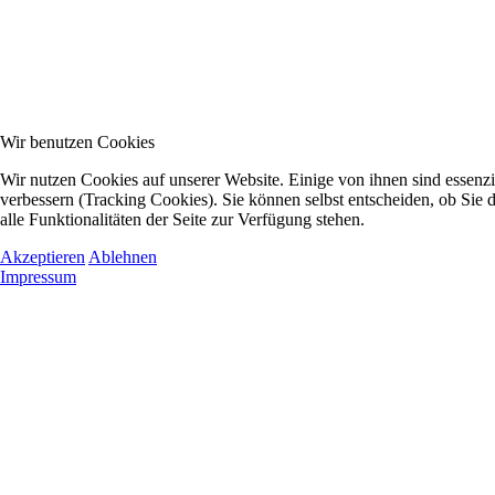
Wir benutzen Cookies
Wir nutzen Cookies auf unserer Website. Einige von ihnen sind essenzi
verbessern (Tracking Cookies). Sie können selbst entscheiden, ob Sie
alle Funktionalitäten der Seite zur Verfügung stehen.
Akzeptieren
Ablehnen
Impressum