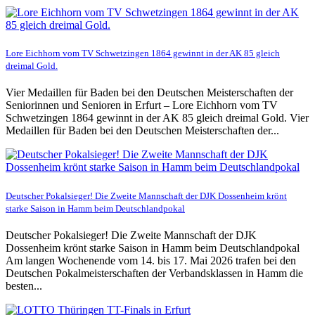
Lore Eichhorn vom TV Schwetzingen 1864 gewinnt in der AK 85 gleich
dreimal Gold.
Vier Medaillen für Baden bei den Deutschen Meisterschaften der
Seniorinnen und Senioren in Erfurt – Lore Eichhorn vom TV
Schwetzingen 1864 gewinnt in der AK 85 gleich dreimal Gold. Vier
Medaillen für Baden bei den Deutschen Meisterschaften der...
Deutscher Pokalsieger! Die Zweite Mannschaft der DJK Dossenheim krönt
starke Saison in Hamm beim Deutschlandpokal
Deutscher Pokalsieger! Die Zweite Mannschaft der DJK
Dossenheim krönt starke Saison in Hamm beim Deutschlandpokal
Am langen Wochenende vom 14. bis 17. Mai 2026 trafen bei den
Deutschen Pokalmeisterschaften der Verbandsklassen in Hamm die
besten...