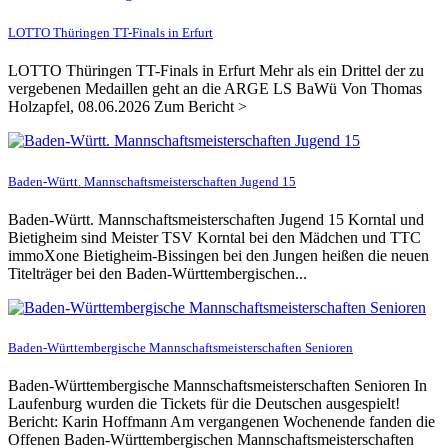
LOTTO Thüringen TT-Finals in Erfurt
LOTTO Thüringen TT-Finals in Erfurt Mehr als ein Drittel der zu
vergebenen Medaillen geht an die ARGE LS BaWü Von Thomas
Holzapfel, 08.06.2026 Zum Bericht >
Baden-Württ. Mannschaftsmeisterschaften Jugend 15
Baden-Württ. Mannschaftsmeisterschaften Jugend 15 Korntal und
Bietigheim sind Meister TSV Korntal bei den Mädchen und TTC
immoXone Bietigheim-Bissingen bei den Jungen heißen die neuen
Titelträger bei den Baden-Württembergischen...
Baden-Württembergische Mannschaftsmeisterschaften Senioren
Baden-Württembergische Mannschaftsmeisterschaften Senioren In
Laufenburg wurden die Tickets für die Deutschen ausgespielt!
Bericht: Karin Hoffmann Am vergangenen Wochenende fanden die
Offenen Baden-Württembergischen Mannschaftsmeisterschaften