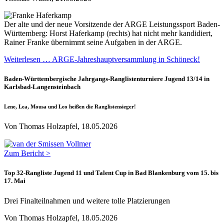
Der alte und der neue Vorsitzende der ARGE Leistungssport Baden-
Württemberg: Horst Haferkamp (rechts) hat nicht mehr kandidiert,
Rainer Franke übernimmt seine Aufgaben in der ARGE.
Weiterlesen … ARGE-Jahreshauptversammlung in Schöneck!
Baden-Württembergische Jahrgangs-Ranglistenturniere Jugend 13/14 in
Karlsbad-Langensteinbach
Lene, Lea, Mousa und Leo heißen die Ranglistensieger!
Von Thomas Holzapfel, 18.05.2026
Zum Bericht >
Top 32-Rangliste Jugend 11 und Talent Cup in Bad Blankenburg vom 15. bis
17. Mai
Drei Finalteilnahmen und weitere tolle Platzierungen
Von Thomas Holzapfel, 18.05.2026