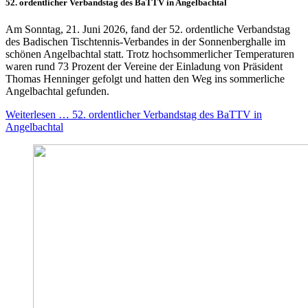
52. ordentlicher Verbandstag des BaTTV in Angelbachtal
Am Sonntag, 21. Juni 2026, fand der 52. ordentliche Verbandstag
des Badischen Tischtennis-Verbandes in der Sonnenberghalle im
schönen Angelbachtal statt. Trotz hochsommerlicher Temperaturen
waren rund 73 Prozent der Vereine der Einladung von Präsident
Thomas Henninger gefolgt und hatten den Weg ins sommerliche
Angelbachtal gefunden.
Weiterlesen … 52. ordentlicher Verbandstag des BaTTV in
Angelbachtal