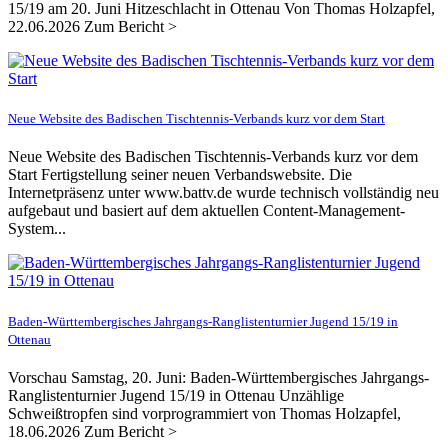
15/19 am 20. Juni Hitzeschlacht in Ottenau Von Thomas Holzapfel,
22.06.2026 Zum Bericht >
Neue Website des Badischen Tischtennis-Verbands kurz vor dem Start
Neue Website des Badischen Tischtennis-Verbands kurz vor dem
Start Fertigstellung seiner neuen Verbandswebsite. Die
Internetpräsenz unter www.battv.de wurde technisch vollständig neu
aufgebaut und basiert auf dem aktuellen Content-Management-
System...
Baden-Württembergisches Jahrgangs-Ranglistenturnier Jugend 15/19 in
Ottenau
Vorschau Samstag, 20. Juni: Baden-Württembergisches Jahrgangs-
Ranglistenturnier Jugend 15/19 in Ottenau Unzählige
Schweißtropfen sind vorprogrammiert von Thomas Holzapfel,
18.06.2026 Zum Bericht >