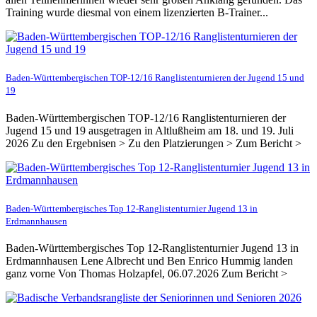
Training wurde diesmal von einem lizenzierten B-Trainer...
Baden-Württembergischen TOP-12/16 Ranglistenturnieren der Jugend 15 und
19
Baden-Württembergischen TOP-12/16 Ranglistenturnieren der
Jugend 15 und 19 ausgetragen in Altlußheim am 18. und 19. Juli
2026 Zu den Ergebnisen > Zu den Platzierungen > Zum Bericht >
Baden-Württembergisches Top 12-Ranglistenturnier Jugend 13 in
Erdmannhausen
Baden-Württembergisches Top 12-Ranglistenturnier Jugend 13 in
Erdmannhausen Lene Albrecht und Ben Enrico Hummig landen
ganz vorne Von Thomas Holzapfel, 06.07.2026 Zum Bericht >