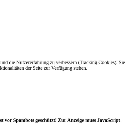
e und die Nutzererfahrung zu verbessern (Tracking Cookies). Sie
tionalitäten der Seite zur Verfügung stehen.
ist vor Spambots geschützt! Zur Anzeige muss JavaScript