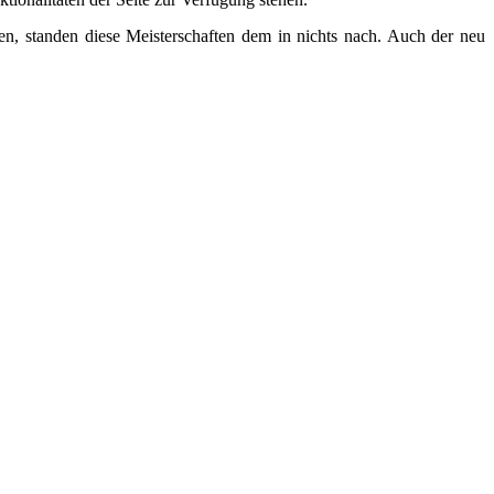
n, standen diese Meisterschaften dem in nichts nach. Auch der neu