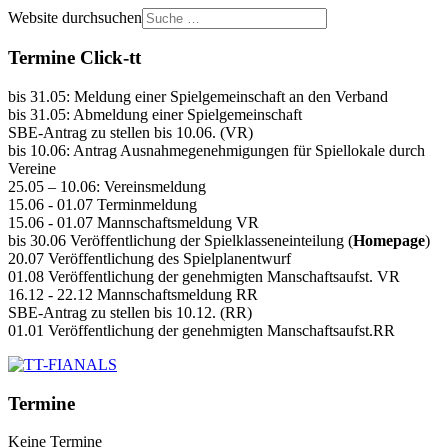
Website durchsuchen
Termine Click-tt
bis 31.05: Meldung einer Spielgemeinschaft an den Verband
bis 31.05: Abmeldung einer Spielgemeinschaft
SBE-Antrag zu stellen bis 10.06. (VR)
bis 10.06: Antrag Ausnahmegenehmigungen für Spiellokale durch
Vereine
25.05 – 10.06: Vereinsmeldung
15.06 - 01.07 Terminmeldung
15.06 - 01.07 Mannschaftsmeldung VR
bis 30.06 Veröffentlichung der Spielklasseneinteilung (
Homepage
)
20.07 Veröffentlichung des Spielplanentwurf
01.08 Veröffentlichung der genehmigten Manschaftsaufst. VR
16.12 - 22.12 Mannschaftsmeldung RR
SBE-Antrag zu stellen bis 10.12. (RR)
01.01 Veröffentlichung der genehmigten Manschaftsaufst.RR
Termine
Keine Termine