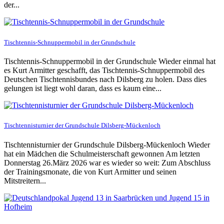
der...
Tischtennis-Schnuppermobil in der Grundschule
Tischtennis-Schnuppermobil in der Grundschule Wieder einmal hat
es Kurt Armitter geschafft, das Tischtennis-Schnuppermobil des
Deutschen Tischtennisbundes nach Dilsberg zu holen. Dass dies
gelungen ist liegt wohl daran, dass es kaum eine...
Tischtennisturnier der Grundschule Dilsberg-Mückenloch
Tischtennisturnier der Grundschule Dilsberg-Mückenloch Wieder
hat ein Mädchen die Schulmeisterschaft gewonnen Am letzten
Donnerstag 26.März 2026 war es wieder so weit: Zum Abschluss
der Trainingsmonate, die von Kurt Armitter und seinen
Mitstreitern...