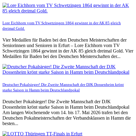
Lore Eichhorn vom TV Schwetzingen 1864 gewinnt in der AK 85 gleich
dreimal Gold.
Vier Medaillen für Baden bei den Deutschen Meisterschaften der
Seniorinnen und Senioren in Erfurt – Lore Eichhorn vom TV
Schwetzingen 1864 gewinnt in der AK 85 gleich dreimal Gold. Vier
Medaillen für Baden bei den Deutschen Meisterschaften der...
Deutscher Pokalsieger! Die Zweite Mannschaft der DJK Dossenheim krönt
starke Saison in Hamm beim Deutschlandpokal
Deutscher Pokalsieger! Die Zweite Mannschaft der DJK
Dossenheim krönt starke Saison in Hamm beim Deutschlandpokal
Am langen Wochenende vom 14. bis 17. Mai 2026 trafen bei den
Deutschen Pokalmeisterschaften der Verbandsklassen in Hamm die
besten...