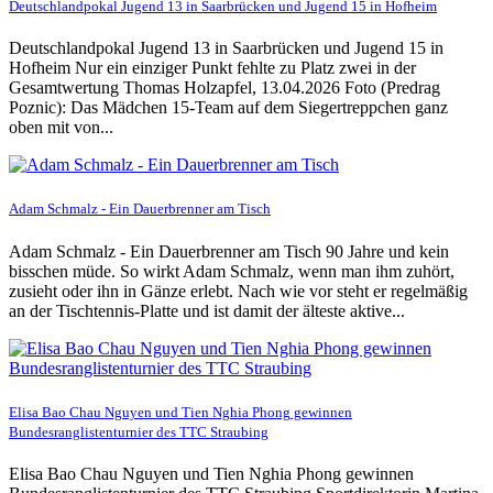
Deutschlandpokal Jugend 13 in Saarbrücken und Jugend 15 in Hofheim
Deutschlandpokal Jugend 13 in Saarbrücken und Jugend 15 in
Hofheim Nur ein einziger Punkt fehlte zu Platz zwei in der
Gesamtwertung Thomas Holzapfel, 13.04.2026 Foto (Predrag
Poznic): Das Mädchen 15-Team auf dem Siegertreppchen ganz
oben mit von...
Adam Schmalz - Ein Dauerbrenner am Tisch
Adam Schmalz - Ein Dauerbrenner am Tisch 90 Jahre und kein
bisschen müde. So wirkt Adam Schmalz, wenn man ihm zuhört,
zusieht oder ihn in Gänze erlebt. Nach wie vor steht er regelmäßig
an der Tischtennis-Platte und ist damit der älteste aktive...
Elisa Bao Chau Nguyen und Tien Nghia Phong gewinnen
Bundesranglistenturnier des TTC Straubing
Elisa Bao Chau Nguyen und Tien Nghia Phong gewinnen