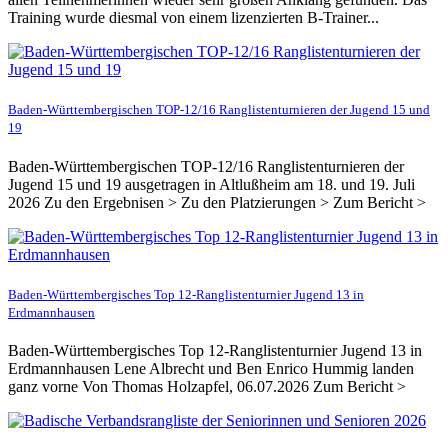
Training wurde diesmal von einem lizenzierten B-Trainer...
Baden-Württembergischen TOP-12/16 Ranglistenturnieren der Jugend 15 und
19
Baden-Württembergischen TOP-12/16 Ranglistenturnieren der
Jugend 15 und 19 ausgetragen in Altlußheim am 18. und 19. Juli
2026 Zu den Ergebnisen > Zu den Platzierungen > Zum Bericht >
Baden-Württembergisches Top 12-Ranglistenturnier Jugend 13 in
Erdmannhausen
Baden-Württembergisches Top 12-Ranglistenturnier Jugend 13 in
Erdmannhausen Lene Albrecht und Ben Enrico Hummig landen
ganz vorne Von Thomas Holzapfel, 06.07.2026 Zum Bericht >