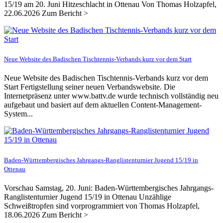
15/19 am 20. Juni Hitzeschlacht in Ottenau Von Thomas Holzapfel,
22.06.2026 Zum Bericht >
Neue Website des Badischen Tischtennis-Verbands kurz vor dem Start
Neue Website des Badischen Tischtennis-Verbands kurz vor dem
Start Fertigstellung seiner neuen Verbandswebsite. Die
Internetpräsenz unter www.battv.de wurde technisch vollständig neu
aufgebaut und basiert auf dem aktuellen Content-Management-
System...
Baden-Württembergisches Jahrgangs-Ranglistenturnier Jugend 15/19 in
Ottenau
Vorschau Samstag, 20. Juni: Baden-Württembergisches Jahrgangs-
Ranglistenturnier Jugend 15/19 in Ottenau Unzählige
Schweißtropfen sind vorprogrammiert von Thomas Holzapfel,
18.06.2026 Zum Bericht >