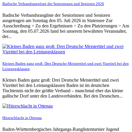
Badische Verbandsrangliste der Seniorinnen und Senioren 2026
Badische Verbandsrangliste der Seniorinnen und Senioren
ausgetragen am Sonntag den 05. Juli 2026 in Stutensee Zur
Ausschreibung > Zu den Ergebnissen > Zu den Platzierungen > Am
Sonntag, den 05.07.2026 fand bei unserem bewährten Veranstalter,
der...
Kleines Baden ganz groß: Drei Deutsche Meistertitel und zwei Vizetitel bei den
Leistungsklassen
Kleines Baden ganz groß: Drei Deutsche Meistertitel und zwei
Vizetitel bei den Leistungsklassen Baden ist im deutschen
Tischtennis nicht der größte Verband – manchmal eher das kleine
gallische Dorf unter den Landesverbänden. Bei den Deutschen...
Hitzeschlacht in Ottenau
Baden-Württembergisches Jahrgangs-Ranglistenturnier Jugend