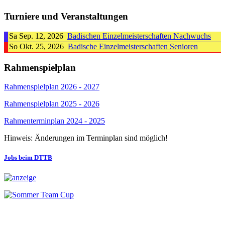
Turniere und Veranstaltungen
Sa Sep. 12, 2026
Badischen Einzelmeisterschaften Nachwuchs
So Okt. 25, 2026
Badische Einzelmeisterschaften Senioren
Rahmenspielplan
Rahmenspielplan 2026 - 2027
Rahmenspielplan 2025 - 2026
Rahmenterminplan 2024 - 2025
Hinweis: Änderungen im Terminplan sind möglich!
Jobs beim DTTB