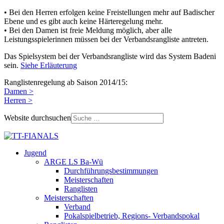
• Bei den Herren erfolgen keine Freistellungen mehr auf Badischer
Ebene und es gibt auch keine Härteregelung mehr.
• Bei den Damen ist freie Meldung möglich, aber alle
Leistungsspielerinnen müssen bei der Verbandsrangliste antreten.
Das Spielsystem bei der Verbandsrangliste wird das System Badeni
sein.
Siehe Erläuterung
Ranglistenregelung ab Saison 2014/15:
Damen >
Herren >
Website durchsuchen
Jugend
ARGE LS Ba-Wü
Durchführungsbestimmungen
Meisterschaften
Ranglisten
Meisterschaften
Verband
Pokalspielbetrieb, Regions- Verbandspokal