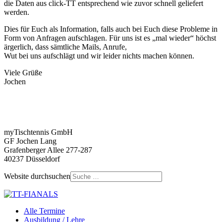
die Daten aus click-TT entsprechend wie zuvor schnell geliefert
werden.
Dies für Euch als Information, falls auch bei Euch diese Probleme in
Form von Anfragen aufschlagen. Für uns ist es „mal wieder“ höchst
ärgerlich, dass sämtliche Mails, Anrufe,
Wut bei uns aufschlägt und wir leider nichts machen können.
Viele Grüße
Jochen
myTischtennis GmbH
GF Jochen Lang
Grafenberger Allee 277-287
40237 Düsseldorf
Website durchsuchen
Alle Termine
Ausbildung / Lehre