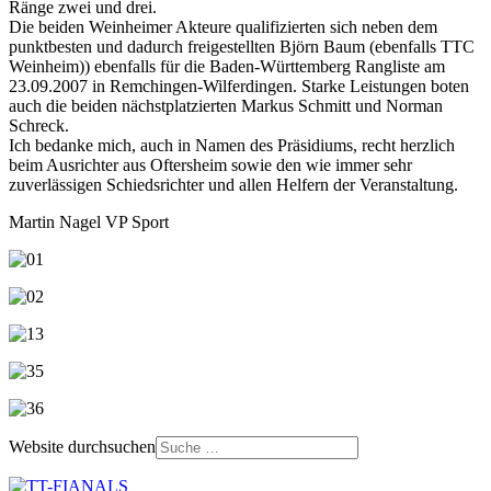
Ränge zwei und drei.
Die beiden Weinheimer Akteure qualifizierten sich neben dem
punktbesten und dadurch freigestellten Björn Baum (ebenfalls TTC
Weinheim)) ebenfalls für die Baden-Württemberg Rangliste am
23.09.2007 in Remchingen-Wilferdingen. Starke Leistungen boten
auch die beiden nächstplatzierten Markus Schmitt und Norman
Schreck.
Ich bedanke mich, auch in Namen des Präsidiums, recht herzlich
beim Ausrichter aus Oftersheim sowie den wie immer sehr
zuverlässigen Schiedsrichter und allen Helfern der Veranstaltung.
Martin Nagel VP Sport
Website durchsuchen