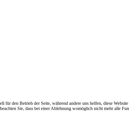
ell für den Betrieb der Seite, während andere uns helfen, diese Websit
 beachten Sie, dass bei einer Ablehnung womöglich nicht mehr alle Funk