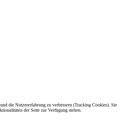
e und die Nutzererfahrung zu verbessern (Tracking Cookies). Sie
tionalitäten der Seite zur Verfügung stehen.