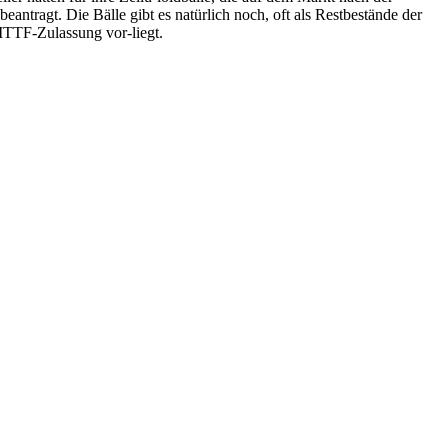
tragt. Die Bälle gibt es natürlich noch, oft als Restbestände der
 ITTF-Zulassung vor-liegt.
.