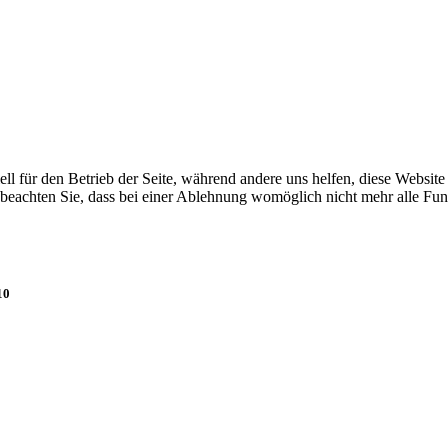
ell für den Betrieb der Seite, während andere uns helfen, diese Websit
 beachten Sie, dass bei einer Ablehnung womöglich nicht mehr alle Funk
10