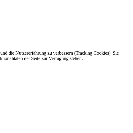
e und die Nutzererfahrung zu verbessern (Tracking Cookies). Sie
tionalitäten der Seite zur Verfügung stehen.