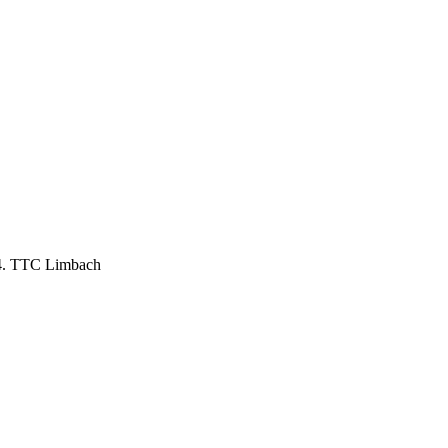
TC Limbach