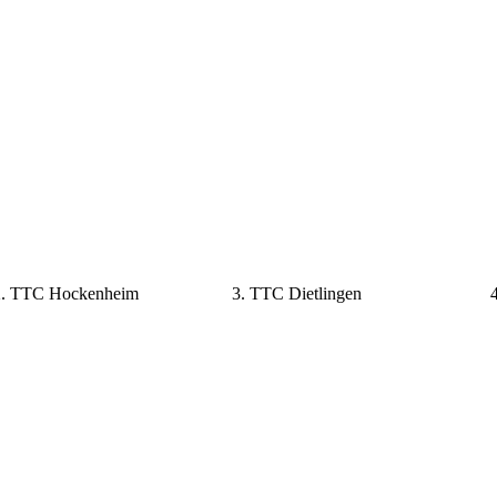
2. TTC Hockenheim 3. TTC Dietlingen 4. T