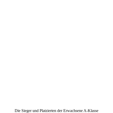
Die Sieger und Platzierten der Erwachsene A-Klasse