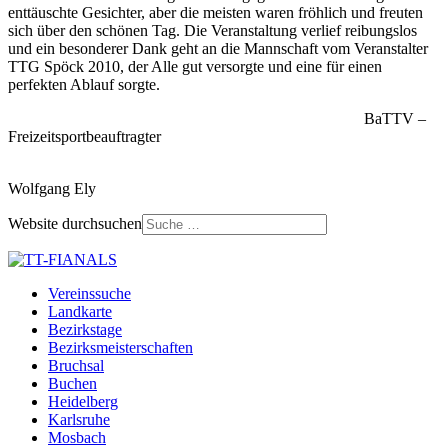
enttäuschte Gesichter, aber die meisten waren fröhlich und freuten
sich über den schönen Tag. Die Veranstaltung verlief reibungslos
und ein besonderer Dank geht an die Mannschaft vom Veranstalter
TTG Spöck 2010, der Alle gut versorgte und eine für einen
perfekten Ablauf sorgte.
BaTTV –
Freizeitsportbeauftragter
Wolfgang Ely
Website durchsuchen
Vereinssuche
Landkarte
Bezirkstage
Bezirksmeisterschaften
Bruchsal
Buchen
Heidelberg
Karlsruhe
Mosbach