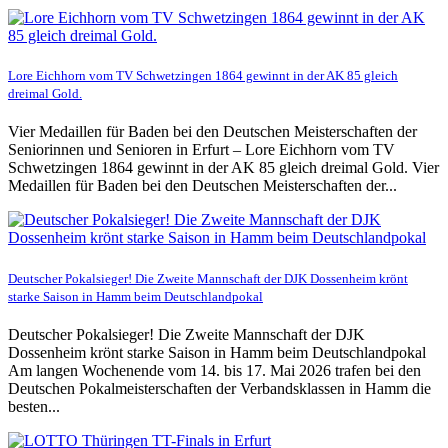
Lore Eichhorn vom TV Schwetzingen 1864 gewinnt in der AK 85 gleich
dreimal Gold.
Vier Medaillen für Baden bei den Deutschen Meisterschaften der
Seniorinnen und Senioren in Erfurt – Lore Eichhorn vom TV
Schwetzingen 1864 gewinnt in der AK 85 gleich dreimal Gold. Vier
Medaillen für Baden bei den Deutschen Meisterschaften der...
Deutscher Pokalsieger! Die Zweite Mannschaft der DJK Dossenheim krönt
starke Saison in Hamm beim Deutschlandpokal
Deutscher Pokalsieger! Die Zweite Mannschaft der DJK
Dossenheim krönt starke Saison in Hamm beim Deutschlandpokal
Am langen Wochenende vom 14. bis 17. Mai 2026 trafen bei den
Deutschen Pokalmeisterschaften der Verbandsklassen in Hamm die
besten...