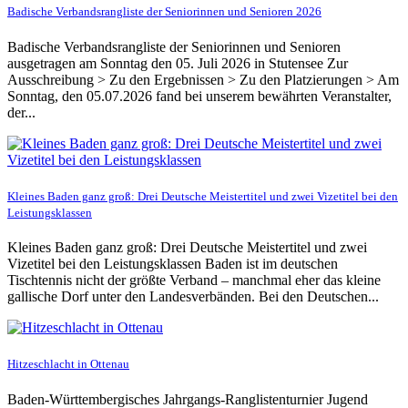
Badische Verbandsrangliste der Seniorinnen und Senioren 2026
Badische Verbandsrangliste der Seniorinnen und Senioren
ausgetragen am Sonntag den 05. Juli 2026 in Stutensee Zur
Ausschreibung > Zu den Ergebnissen > Zu den Platzierungen > Am
Sonntag, den 05.07.2026 fand bei unserem bewährten Veranstalter,
der...
Kleines Baden ganz groß: Drei Deutsche Meistertitel und zwei Vizetitel bei den
Leistungsklassen
Kleines Baden ganz groß: Drei Deutsche Meistertitel und zwei
Vizetitel bei den Leistungsklassen Baden ist im deutschen
Tischtennis nicht der größte Verband – manchmal eher das kleine
gallische Dorf unter den Landesverbänden. Bei den Deutschen...
Hitzeschlacht in Ottenau
Baden-Württembergisches Jahrgangs-Ranglistenturnier Jugend