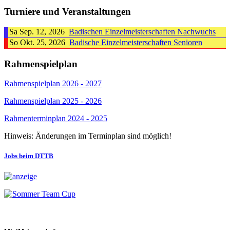
Turniere und Veranstaltungen
Sa Sep. 12, 2026
Badischen Einzelmeisterschaften Nachwuchs
So Okt. 25, 2026
Badische Einzelmeisterschaften Senioren
Rahmenspielplan
Rahmenspielplan 2026 - 2027
Rahmenspielplan 2025 - 2026
Rahmenterminplan 2024 - 2025
Hinweis: Änderungen im Terminplan sind möglich!
Jobs beim DTTB