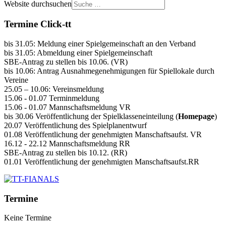
Website durchsuchen
Termine Click-tt
bis 31.05: Meldung einer Spielgemeinschaft an den Verband
bis 31.05: Abmeldung einer Spielgemeinschaft
SBE-Antrag zu stellen bis 10.06. (VR)
bis 10.06: Antrag Ausnahmegenehmigungen für Spiellokale durch
Vereine
25.05 – 10.06: Vereinsmeldung
15.06 - 01.07 Terminmeldung
15.06 - 01.07 Mannschaftsmeldung VR
bis 30.06 Veröffentlichung der Spielklasseneinteilung (
Homepage
)
20.07 Veröffentlichung des Spielplanentwurf
01.08 Veröffentlichung der genehmigten Manschaftsaufst. VR
16.12 - 22.12 Mannschaftsmeldung RR
SBE-Antrag zu stellen bis 10.12. (RR)
01.01 Veröffentlichung der genehmigten Manschaftsaufst.RR
Termine
Keine Termine