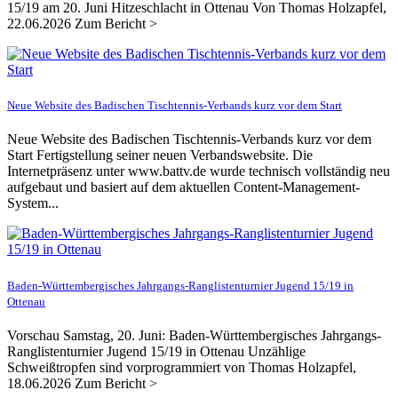
15/19 am 20. Juni Hitzeschlacht in Ottenau Von Thomas Holzapfel,
22.06.2026 Zum Bericht >
Neue Website des Badischen Tischtennis-Verbands kurz vor dem Start
Neue Website des Badischen Tischtennis-Verbands kurz vor dem
Start Fertigstellung seiner neuen Verbandswebsite. Die
Internetpräsenz unter www.battv.de wurde technisch vollständig neu
aufgebaut und basiert auf dem aktuellen Content-Management-
System...
Baden-Württembergisches Jahrgangs-Ranglistenturnier Jugend 15/19 in
Ottenau
Vorschau Samstag, 20. Juni: Baden-Württembergisches Jahrgangs-
Ranglistenturnier Jugend 15/19 in Ottenau Unzählige
Schweißtropfen sind vorprogrammiert von Thomas Holzapfel,
18.06.2026 Zum Bericht >