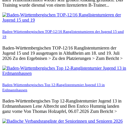
Training wurde diesmal von einem lizenzierten B-Trainer...
Baden-Württembergischen TOP-12/16 Ranglistenturnieren der Jugend 15 und
19
Baden-Württembergischen TOP-12/16 Ranglistenturnieren der
Jugend 15 und 19 ausgetragen in Altlußheim am 18. und 19. Juli
2026 Zu den Ergebnisen > Zu den Platzierungen > Zum Bericht >
Baden-Württembergisches Top 12-Ranglistenturnier Jugend 13 in
Erdmannhausen
Baden-Württembergisches Top 12-Ranglistenturnier Jugend 13 in
Erdmannhausen Lene Albrecht und Ben Enrico Hummig landen
ganz vorne Von Thomas Holzapfel, 06.07.2026 Zum Bericht >