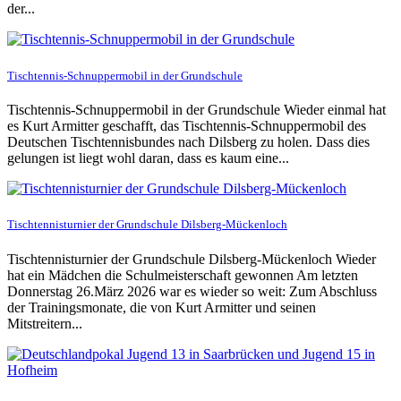
der...
Tischtennis-Schnuppermobil in der Grundschule
Tischtennis-Schnuppermobil in der Grundschule Wieder einmal hat
es Kurt Armitter geschafft, das Tischtennis-Schnuppermobil des
Deutschen Tischtennisbundes nach Dilsberg zu holen. Dass dies
gelungen ist liegt wohl daran, dass es kaum eine...
Tischtennisturnier der Grundschule Dilsberg-Mückenloch
Tischtennisturnier der Grundschule Dilsberg-Mückenloch Wieder
hat ein Mädchen die Schulmeisterschaft gewonnen Am letzten
Donnerstag 26.März 2026 war es wieder so weit: Zum Abschluss
der Trainingsmonate, die von Kurt Armitter und seinen
Mitstreitern...