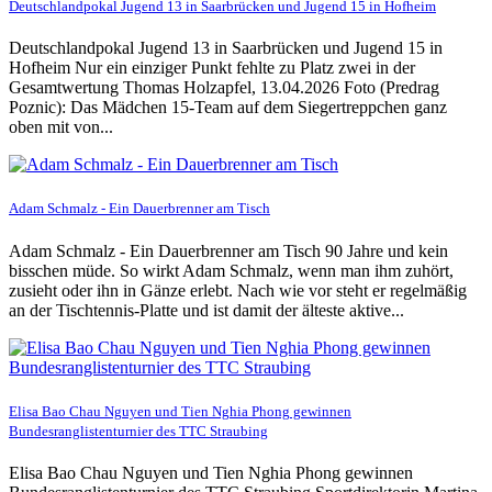
Deutschlandpokal Jugend 13 in Saarbrücken und Jugend 15 in Hofheim
Deutschlandpokal Jugend 13 in Saarbrücken und Jugend 15 in
Hofheim Nur ein einziger Punkt fehlte zu Platz zwei in der
Gesamtwertung Thomas Holzapfel, 13.04.2026 Foto (Predrag
Poznic): Das Mädchen 15-Team auf dem Siegertreppchen ganz
oben mit von...
Adam Schmalz - Ein Dauerbrenner am Tisch
Adam Schmalz - Ein Dauerbrenner am Tisch 90 Jahre und kein
bisschen müde. So wirkt Adam Schmalz, wenn man ihm zuhört,
zusieht oder ihn in Gänze erlebt. Nach wie vor steht er regelmäßig
an der Tischtennis-Platte und ist damit der älteste aktive...
Elisa Bao Chau Nguyen und Tien Nghia Phong gewinnen
Bundesranglistenturnier des TTC Straubing
Elisa Bao Chau Nguyen und Tien Nghia Phong gewinnen