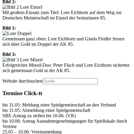
Bild 2:
Mit großem Einsatz zum Titel: Lore Eichhorn auf dem Weg zur
Deutschen Meisterschaft im Einzel der Seniorinnen 85.
Bild 1:
Gemeinsam ganz oben: Lore Eichhorn und Gisela Fiedler freuen
sich über Gold im Doppel der AK 85.
Bild 3:
Erfolgreiches Mixed-Duo: Peter Flach und Lore Eichhorn sicherten
sich gemeinsam Gold in der AK 85.
Website durchsuchen
Termine Click-tt
bis 31.05: Meldung einer Spielgemeinschaft an den Verband
bis 31.05: Abmeldung einer Spielgemeinschaft
SBE-Antrag zu stellen bis 10.06. (VR)
bis 10.06: Antrag Ausnahmegenehmigungen für Spiellokale durch
Vereine
25.05 – 10.06: Vereinsmeldung