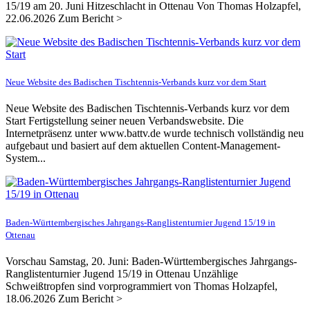
15/19 am 20. Juni Hitzeschlacht in Ottenau Von Thomas Holzapfel,
22.06.2026 Zum Bericht >
Neue Website des Badischen Tischtennis-Verbands kurz vor dem Start
Neue Website des Badischen Tischtennis-Verbands kurz vor dem
Start Fertigstellung seiner neuen Verbandswebsite. Die
Internetpräsenz unter www.battv.de wurde technisch vollständig neu
aufgebaut und basiert auf dem aktuellen Content-Management-
System...
Baden-Württembergisches Jahrgangs-Ranglistenturnier Jugend 15/19 in
Ottenau
Vorschau Samstag, 20. Juni: Baden-Württembergisches Jahrgangs-
Ranglistenturnier Jugend 15/19 in Ottenau Unzählige
Schweißtropfen sind vorprogrammiert von Thomas Holzapfel,
18.06.2026 Zum Bericht >