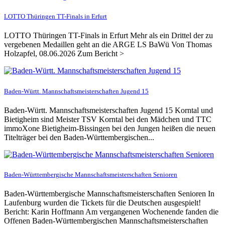
LOTTO Thüringen TT-Finals in Erfurt
LOTTO Thüringen TT-Finals in Erfurt Mehr als ein Drittel der zu
vergebenen Medaillen geht an die ARGE LS BaWü Von Thomas
Holzapfel, 08.06.2026 Zum Bericht >
Baden-Württ. Mannschaftsmeisterschaften Jugend 15
Baden-Württ. Mannschaftsmeisterschaften Jugend 15 Korntal und
Bietigheim sind Meister TSV Korntal bei den Mädchen und TTC
immoXone Bietigheim-Bissingen bei den Jungen heißen die neuen
Titelträger bei den Baden-Württembergischen...
Baden-Württembergische Mannschaftsmeisterschaften Senioren
Baden-Württembergische Mannschaftsmeisterschaften Senioren In
Laufenburg wurden die Tickets für die Deutschen ausgespielt!
Bericht: Karin Hoffmann Am vergangenen Wochenende fanden die
Offenen Baden-Württembergischen Mannschaftsmeisterschaften