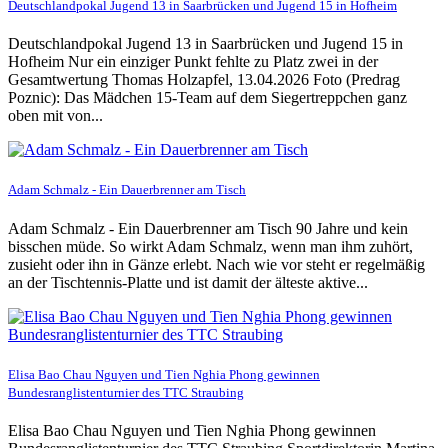
Deutschlandpokal Jugend 13 in Saarbrücken und Jugend 15 in Hofheim
Deutschlandpokal Jugend 13 in Saarbrücken und Jugend 15 in
Hofheim Nur ein einziger Punkt fehlte zu Platz zwei in der
Gesamtwertung Thomas Holzapfel, 13.04.2026 Foto (Predrag
Poznic): Das Mädchen 15-Team auf dem Siegertreppchen ganz
oben mit von...
Adam Schmalz - Ein Dauerbrenner am Tisch
Adam Schmalz - Ein Dauerbrenner am Tisch 90 Jahre und kein
bisschen müde. So wirkt Adam Schmalz, wenn man ihm zuhört,
zusieht oder ihn in Gänze erlebt. Nach wie vor steht er regelmäßig
an der Tischtennis-Platte und ist damit der älteste aktive...
Elisa Bao Chau Nguyen und Tien Nghia Phong gewinnen
Bundesranglistenturnier des TTC Straubing
Elisa Bao Chau Nguyen und Tien Nghia Phong gewinnen