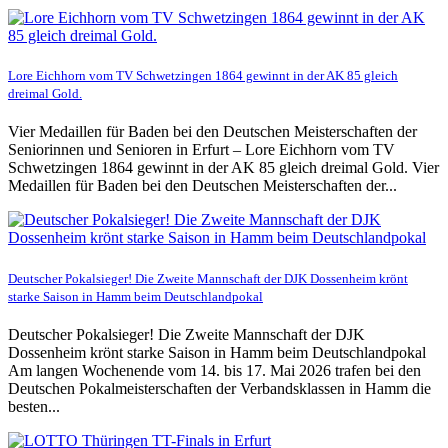
Lore Eichhorn vom TV Schwetzingen 1864 gewinnt in der AK 85 gleich
dreimal Gold.
Vier Medaillen für Baden bei den Deutschen Meisterschaften der
Seniorinnen und Senioren in Erfurt – Lore Eichhorn vom TV
Schwetzingen 1864 gewinnt in der AK 85 gleich dreimal Gold. Vier
Medaillen für Baden bei den Deutschen Meisterschaften der...
Deutscher Pokalsieger! Die Zweite Mannschaft der DJK Dossenheim krönt
starke Saison in Hamm beim Deutschlandpokal
Deutscher Pokalsieger! Die Zweite Mannschaft der DJK
Dossenheim krönt starke Saison in Hamm beim Deutschlandpokal
Am langen Wochenende vom 14. bis 17. Mai 2026 trafen bei den
Deutschen Pokalmeisterschaften der Verbandsklassen in Hamm die
besten...