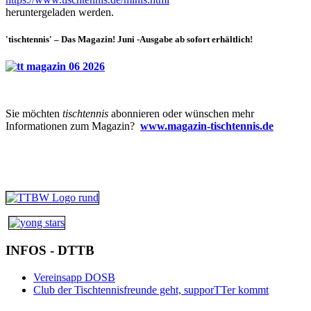
heruntergeladen werden.
'tischtennis' – Das Magazin! Juni -Ausgabe ab sofort erhältlich!
Sie möchten
tischtennis
abonnieren oder wünschen mehr
Informationen zum Magazin?
www.magazin-tischtennis.de
INFOS - DTTB
Vereinsapp DOSB
Club der Tischtennisfreunde geht, supporTTer kommt