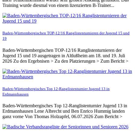
Training wurde diesmal von einem lizenzierten B-Trainer...
Baden-Württembergischen TOP-12/16 Ranglistenturnieren der Jugend 15 und
19
Baden-Württembergischen TOP-12/16 Ranglistenturnieren der
Jugend 15 und 19 ausgetragen in Altlußheim am 18. und 19. Juli
2026 Zu den Ergebnisen > Zu den Platzierungen > Zum Bericht >
Baden-Württembergisches Top 12-Ranglistenturnier Jugend 13 in
Erdmannhausen
Baden-Württembergisches Top 12-Ranglistenturnier Jugend 13 in
Erdmannhausen Lene Albrecht und Ben Enrico Hummig landen
ganz vorne Von Thomas Holzapfel, 06.07.2026 Zum Bericht >