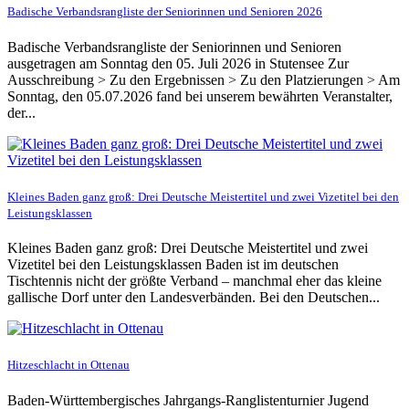
Badische Verbandsrangliste der Seniorinnen und Senioren 2026
Badische Verbandsrangliste der Seniorinnen und Senioren
ausgetragen am Sonntag den 05. Juli 2026 in Stutensee Zur
Ausschreibung > Zu den Ergebnissen > Zu den Platzierungen > Am
Sonntag, den 05.07.2026 fand bei unserem bewährten Veranstalter,
der...
Kleines Baden ganz groß: Drei Deutsche Meistertitel und zwei Vizetitel bei den
Leistungsklassen
Kleines Baden ganz groß: Drei Deutsche Meistertitel und zwei
Vizetitel bei den Leistungsklassen Baden ist im deutschen
Tischtennis nicht der größte Verband – manchmal eher das kleine
gallische Dorf unter den Landesverbänden. Bei den Deutschen...
Hitzeschlacht in Ottenau
Baden-Württembergisches Jahrgangs-Ranglistenturnier Jugend