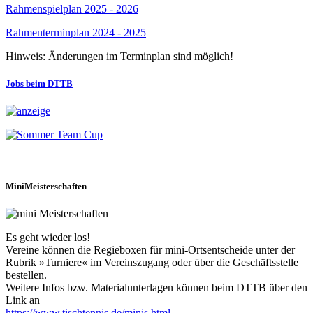
Rahmenspielplan 2025 - 2026
Rahmenterminplan 2024 - 2025
Hinweis: Änderungen im Terminplan sind möglich!
Jobs beim DTTB
MiniMeisterschaften
Es geht wieder los!
Vereine können die Regieboxen für mini-Ortsentscheide unter der
Rubrik »Turniere« im Vereinszugang oder über die Geschäftsstelle
bestellen.
Weitere Infos bzw. Materialunterlagen können beim DTTB über den
Link an
https://www.tischtennis.de/minis.html