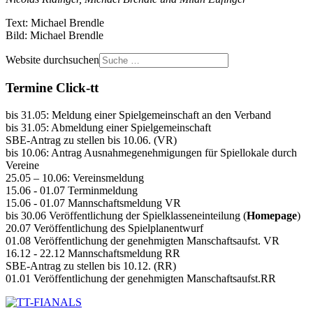
Text: Michael Brendle
Bild: Michael Brendle
Website durchsuchen
Termine Click-tt
bis 31.05: Meldung einer Spielgemeinschaft an den Verband
bis 31.05: Abmeldung einer Spielgemeinschaft
SBE-Antrag zu stellen bis 10.06. (VR)
bis 10.06: Antrag Ausnahmegenehmigungen für Spiellokale durch
Vereine
25.05 – 10.06: Vereinsmeldung
15.06 - 01.07 Terminmeldung
15.06 - 01.07 Mannschaftsmeldung VR
bis 30.06 Veröffentlichung der Spielklasseneinteilung (
Homepage
)
20.07 Veröffentlichung des Spielplanentwurf
01.08 Veröffentlichung der genehmigten Manschaftsaufst. VR
16.12 - 22.12 Mannschaftsmeldung RR
SBE-Antrag zu stellen bis 10.12. (RR)
01.01 Veröffentlichung der genehmigten Manschaftsaufst.RR