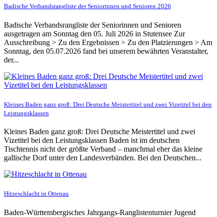
Badische Verbandsrangliste der Seniorinnen und Senioren 2026
Badische Verbandsrangliste der Seniorinnen und Senioren
ausgetragen am Sonntag den 05. Juli 2026 in Stutensee Zur
Ausschreibung > Zu den Ergebnissen > Zu den Platzierungen > Am
Sonntag, den 05.07.2026 fand bei unserem bewährten Veranstalter,
der...
Kleines Baden ganz groß: Drei Deutsche Meistertitel und zwei Vizetitel bei den
Leistungsklassen
Kleines Baden ganz groß: Drei Deutsche Meistertitel und zwei
Vizetitel bei den Leistungsklassen Baden ist im deutschen
Tischtennis nicht der größte Verband – manchmal eher das kleine
gallische Dorf unter den Landesverbänden. Bei den Deutschen...
Hitzeschlacht in Ottenau
Baden-Württembergisches Jahrgangs-Ranglistenturnier Jugend