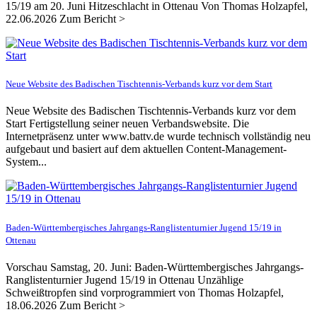
15/19 am 20. Juni Hitzeschlacht in Ottenau Von Thomas Holzapfel,
22.06.2026 Zum Bericht >
Neue Website des Badischen Tischtennis-Verbands kurz vor dem Start
Neue Website des Badischen Tischtennis-Verbands kurz vor dem
Start Fertigstellung seiner neuen Verbandswebsite. Die
Internetpräsenz unter www.battv.de wurde technisch vollständig neu
aufgebaut und basiert auf dem aktuellen Content-Management-
System...
Baden-Württembergisches Jahrgangs-Ranglistenturnier Jugend 15/19 in
Ottenau
Vorschau Samstag, 20. Juni: Baden-Württembergisches Jahrgangs-
Ranglistenturnier Jugend 15/19 in Ottenau Unzählige
Schweißtropfen sind vorprogrammiert von Thomas Holzapfel,
18.06.2026 Zum Bericht >