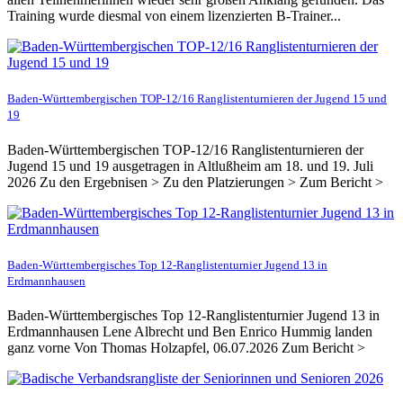
Training wurde diesmal von einem lizenzierten B-Trainer...
Baden-Württembergischen TOP-12/16 Ranglistenturnieren der Jugend 15 und
19
Baden-Württembergischen TOP-12/16 Ranglistenturnieren der
Jugend 15 und 19 ausgetragen in Altlußheim am 18. und 19. Juli
2026 Zu den Ergebnisen > Zu den Platzierungen > Zum Bericht >
Baden-Württembergisches Top 12-Ranglistenturnier Jugend 13 in
Erdmannhausen
Baden-Württembergisches Top 12-Ranglistenturnier Jugend 13 in
Erdmannhausen Lene Albrecht und Ben Enrico Hummig landen
ganz vorne Von Thomas Holzapfel, 06.07.2026 Zum Bericht >