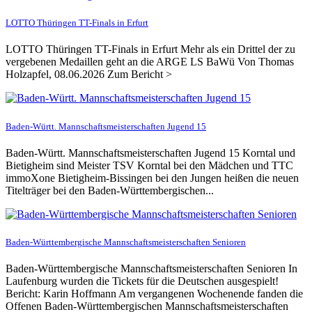
LOTTO Thüringen TT-Finals in Erfurt
LOTTO Thüringen TT-Finals in Erfurt Mehr als ein Drittel der zu
vergebenen Medaillen geht an die ARGE LS BaWü Von Thomas
Holzapfel, 08.06.2026 Zum Bericht >
Baden-Württ. Mannschaftsmeisterschaften Jugend 15
Baden-Württ. Mannschaftsmeisterschaften Jugend 15 Korntal und
Bietigheim sind Meister TSV Korntal bei den Mädchen und TTC
immoXone Bietigheim-Bissingen bei den Jungen heißen die neuen
Titelträger bei den Baden-Württembergischen...
Baden-Württembergische Mannschaftsmeisterschaften Senioren
Baden-Württembergische Mannschaftsmeisterschaften Senioren In
Laufenburg wurden die Tickets für die Deutschen ausgespielt!
Bericht: Karin Hoffmann Am vergangenen Wochenende fanden die
Offenen Baden-Württembergischen Mannschaftsmeisterschaften