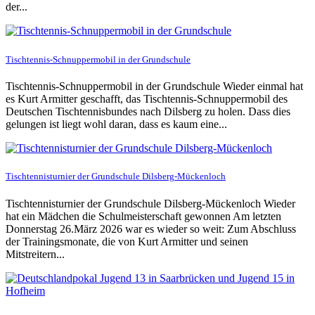
der...
Tischtennis-Schnuppermobil in der Grundschule
Tischtennis-Schnuppermobil in der Grundschule Wieder einmal hat
es Kurt Armitter geschafft, das Tischtennis-Schnuppermobil des
Deutschen Tischtennisbundes nach Dilsberg zu holen. Dass dies
gelungen ist liegt wohl daran, dass es kaum eine...
Tischtennisturnier der Grundschule Dilsberg-Mückenloch
Tischtennisturnier der Grundschule Dilsberg-Mückenloch Wieder
hat ein Mädchen die Schulmeisterschaft gewonnen Am letzten
Donnerstag 26.März 2026 war es wieder so weit: Zum Abschluss
der Trainingsmonate, die von Kurt Armitter und seinen
Mitstreitern...