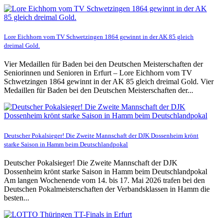
Lore Eichhorn vom TV Schwetzingen 1864 gewinnt in der AK 85 gleich
dreimal Gold.
Vier Medaillen für Baden bei den Deutschen Meisterschaften der
Seniorinnen und Senioren in Erfurt – Lore Eichhorn vom TV
Schwetzingen 1864 gewinnt in der AK 85 gleich dreimal Gold. Vier
Medaillen für Baden bei den Deutschen Meisterschaften der...
Deutscher Pokalsieger! Die Zweite Mannschaft der DJK Dossenheim krönt
starke Saison in Hamm beim Deutschlandpokal
Deutscher Pokalsieger! Die Zweite Mannschaft der DJK
Dossenheim krönt starke Saison in Hamm beim Deutschlandpokal
Am langen Wochenende vom 14. bis 17. Mai 2026 trafen bei den
Deutschen Pokalmeisterschaften der Verbandsklassen in Hamm die
besten...