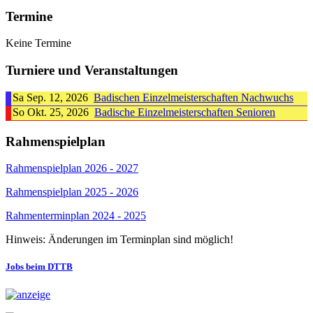
Termine
Keine Termine
Turniere und Veranstaltungen
Sa Sep. 12, 2026
Badischen Einzelmeisterschaften Nachwuchs
So Okt. 25, 2026
Badische Einzelmeisterschaften Senioren
Rahmenspielplan
Rahmenspielplan 2026 - 2027
Rahmenspielplan 2025 - 2026
Rahmenterminplan 2024 - 2025
Hinweis: Änderungen im Terminplan sind möglich!
Jobs beim DTTB