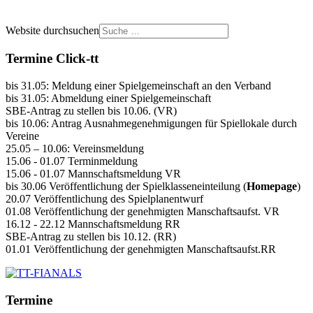
Website durchsuchen
Termine Click-tt
bis 31.05: Meldung einer Spielgemeinschaft an den Verband
bis 31.05: Abmeldung einer Spielgemeinschaft
SBE-Antrag zu stellen bis 10.06. (VR)
bis 10.06: Antrag Ausnahmegenehmigungen für Spiellokale durch
Vereine
25.05 – 10.06: Vereinsmeldung
15.06 - 01.07 Terminmeldung
15.06 - 01.07 Mannschaftsmeldung VR
bis 30.06 Veröffentlichung der Spielklasseneinteilung (
Homepage
)
20.07 Veröffentlichung des Spielplanentwurf
01.08 Veröffentlichung der genehmigten Manschaftsaufst. VR
16.12 - 22.12 Mannschaftsmeldung RR
SBE-Antrag zu stellen bis 10.12. (RR)
01.01 Veröffentlichung der genehmigten Manschaftsaufst.RR
Termine