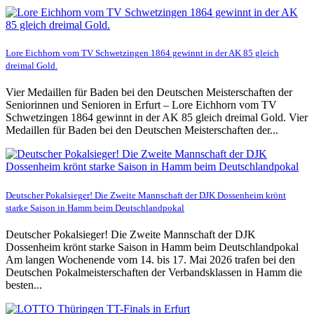
Lore Eichhorn vom TV Schwetzingen 1864 gewinnt in der AK 85 gleich
dreimal Gold.
Vier Medaillen für Baden bei den Deutschen Meisterschaften der
Seniorinnen und Senioren in Erfurt – Lore Eichhorn vom TV
Schwetzingen 1864 gewinnt in der AK 85 gleich dreimal Gold. Vier
Medaillen für Baden bei den Deutschen Meisterschaften der...
Deutscher Pokalsieger! Die Zweite Mannschaft der DJK Dossenheim krönt
starke Saison in Hamm beim Deutschlandpokal
Deutscher Pokalsieger! Die Zweite Mannschaft der DJK
Dossenheim krönt starke Saison in Hamm beim Deutschlandpokal
Am langen Wochenende vom 14. bis 17. Mai 2026 trafen bei den
Deutschen Pokalmeisterschaften der Verbandsklassen in Hamm die
besten...