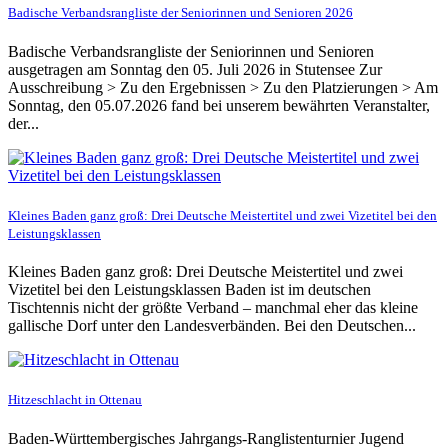
Badische Verbandsrangliste der Seniorinnen und Senioren 2026
Badische Verbandsrangliste der Seniorinnen und Senioren
ausgetragen am Sonntag den 05. Juli 2026 in Stutensee Zur
Ausschreibung > Zu den Ergebnissen > Zu den Platzierungen > Am
Sonntag, den 05.07.2026 fand bei unserem bewährten Veranstalter,
der...
Kleines Baden ganz groß: Drei Deutsche Meistertitel und zwei Vizetitel bei den
Leistungsklassen
Kleines Baden ganz groß: Drei Deutsche Meistertitel und zwei
Vizetitel bei den Leistungsklassen Baden ist im deutschen
Tischtennis nicht der größte Verband – manchmal eher das kleine
gallische Dorf unter den Landesverbänden. Bei den Deutschen...
Hitzeschlacht in Ottenau
Baden-Württembergisches Jahrgangs-Ranglistenturnier Jugend