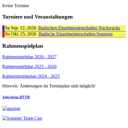
Keine Termine
Turniere und Veranstaltungen
Sa Sep. 12, 2026
Badischen Einzelmeisterschaften Nachwuchs
So Okt. 25, 2026
Badische Einzelmeisterschaften Senioren
Rahmenspielplan
Rahmenspielplan 2026 - 2027
Rahmenspielplan 2025 - 2026
Rahmenterminplan 2024 - 2025
Hinweis: Änderungen im Terminplan sind möglich!
Jobs beim DTTB