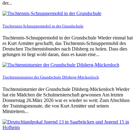
der...
Tischtennis-Schnuppermobil in der Grundschule
Tischtennis-Schnuppermobil in der Grundschule Wieder einmal hat
es Kurt Armitter geschafft, das Tischtennis-Schnuppermobil des
Deutschen Tischtennisbundes nach Dilsberg zu holen. Dass dies
gelungen ist liegt wohl daran, dass es kaum eine...
Tischtennisturnier der Grundschule Dilsberg-Mückenloch
Tischtennisturnier der Grundschule Dilsberg-Mückenloch Wieder
hat ein Mädchen die Schulmeisterschaft gewonnen Am letzten
Donnerstag 26.März 2026 war es wieder so weit: Zum Abschluss
der Trainingsmonate, die von Kurt Armitter und seinen
Mitstreitern...