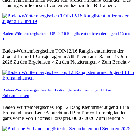
Training wurde diesmal von einem lizenzierten B-Trainer...
Baden-Württembergischen TOP-12/16 Ranglistenturnieren der Jugend 15 und
19
Baden-Württembergischen TOP-12/16 Ranglistenturnieren der
Jugend 15 und 19 ausgetragen in Altlußheim am 18. und 19. Juli
2026 Zu den Ergebnisen > Zu den Platzierungen > Zum Bericht >
Baden-Württembergisches Top 12-Ranglistenturnier Jugend 13 in
Erdmannhausen
Baden-Württembergisches Top 12-Ranglistenturnier Jugend 13 in
Erdmannhausen Lene Albrecht und Ben Enrico Hummig landen
ganz vorne Von Thomas Holzapfel, 06.07.2026 Zum Bericht >