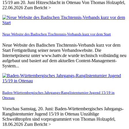
15/19 am 20. Juni Hitzeschlacht in Ottenau Von Thomas Holzapfel,
22.06.2026 Zum Bericht >
Neue Website des Badischen Tischtennis-Verbands kurz vor dem Start
Neue Website des Badischen Tischtennis-Verbands kurz vor dem
Start Fertigstellung seiner neuen Verbandswebsite. Die
Internetpräsenz unter www.battv.de wurde technisch vollständig neu
aufgebaut und basiert auf dem aktuellen Content-Management-
System...
Baden-Württembergisches Jahrgangs-Ranglistenturnier Jugend 15/19 in
Ottenau
Vorschau Samstag, 20. Juni: Baden-Württembergisches Jahrgangs-
Ranglistenturnier Jugend 15/19 in Ottenau Unzählige
Schweißtropfen sind vorprogrammiert von Thomas Holzapfel,
18.06.2026 Zum Bericht >