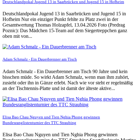
Deutschlandpokal Jugend 13 in Saarbrücken und Jugend 15 in Hofheim
Deutschlandpokal Jugend 13 in Saarbrücken und Jugend 15 in
Hofheim Nur ein einziger Punkt fehlte zu Platz zwei in der
Gesamtwertung Thomas Holzapfel, 13.04.2026 Foto (Predrag
Poznic): Das Mädchen 15-Team auf dem Siegertreppchen ganz
oben mit von...
Adam Schmalz - Ein Dauerbrenner am Tisch
Adam Schmalz - Ein Dauerbrenner am Tisch 90 Jahre und kein
bisschen müde. So wirkt Adam Schmalz, wenn man ihm zuhört,
zusieht oder ihn in Gänze erlebt. Nach wie vor steht er regelmäßig
an der Tischtennis-Platte und ist damit der älteste aktive...
Elisa Bao Chau Nguyen und Tien Nghia Phong gewinnen
Bundesranglistenturnier des TTC Straubing
Elisa Bao Chau Nguyen und Tien Nghia Phong gewinnen