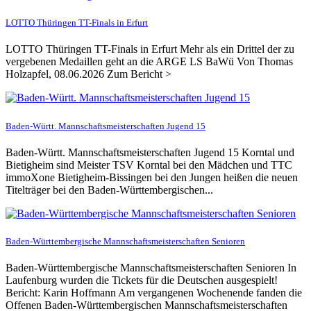
LOTTO Thüringen TT-Finals in Erfurt
LOTTO Thüringen TT-Finals in Erfurt Mehr als ein Drittel der zu
vergebenen Medaillen geht an die ARGE LS BaWü Von Thomas
Holzapfel, 08.06.2026 Zum Bericht >
Baden-Württ. Mannschaftsmeisterschaften Jugend 15
Baden-Württ. Mannschaftsmeisterschaften Jugend 15 Korntal und
Bietigheim sind Meister TSV Korntal bei den Mädchen und TTC
immoXone Bietigheim-Bissingen bei den Jungen heißen die neuen
Titelträger bei den Baden-Württembergischen...
Baden-Württembergische Mannschaftsmeisterschaften Senioren
Baden-Württembergische Mannschaftsmeisterschaften Senioren In
Laufenburg wurden die Tickets für die Deutschen ausgespielt!
Bericht: Karin Hoffmann Am vergangenen Wochenende fanden die
Offenen Baden-Württembergischen Mannschaftsmeisterschaften