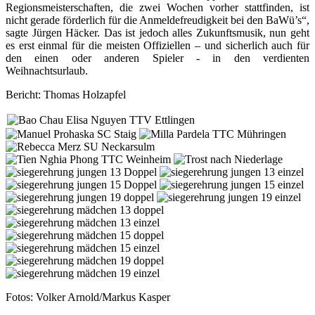
Regionsmeisterschaften, die zwei Wochen vorher stattfinden, ist
nicht gerade förderlich für die Anmeldefreudigkeit bei den BaWü’s“,
sagte Jürgen Häcker. Das ist jedoch alles Zukunftsmusik, nun geht
es erst einmal für die meisten Offiziellen – und sicherlich auch für
den einen oder anderen Spieler - in den verdienten
Weihnachtsurlaub.
Bericht: Thomas Holzapfel
Fotos: Volker Arnold/Markus Kasper